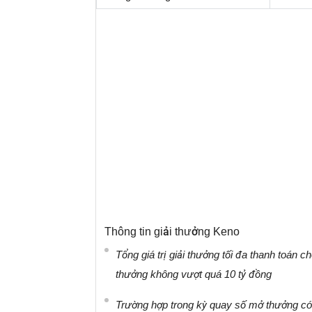
Thông tin giải thưởng Keno
Tổng giá trị giải thưởng tối đa thanh toán 
thưởng không vượt quá 10 tỷ đồng
Trường hợp trong kỳ quay số mở thưởng có 5