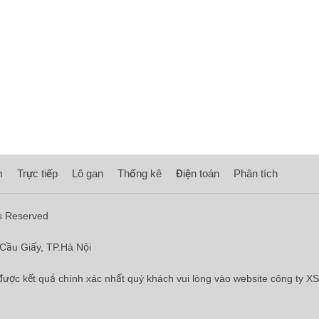
m
Trực tiếp
Lô gan
Thống kê
Điện toán
Phân tích
ts Reserved
 Cầu Giấy, TP.Hà Nội
 được kết quả chính xác nhất quý khách vui lòng vào website công ty XS