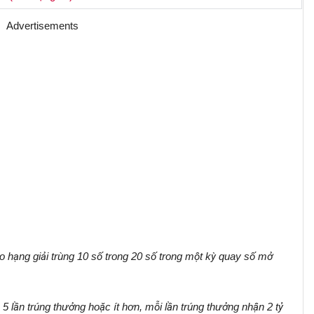
Advertisements
cho hạng giải trùng 10 số trong 20 số trong một kỳ quay số mở
 lần trúng thưởng hoặc ít hơn, mỗi lần trúng thưởng nhận 2 tỷ