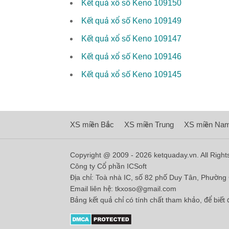
Kết quả xổ số Keno 109150
Kết quả xổ số Keno 109149
Kết quả xổ số Keno 109147
Kết quả xổ số Keno 109146
Kết quả xổ số Keno 109145
XS miền Bắc
XS miền Trung
XS miền Na
Copyright @ 2009 - 2026 ketquaday.vn. All Righ
Công ty Cổ phần ICSoft
Địa chỉ: Toà nhà IC, số 82 phố Duy Tân, Phường
Email liên hệ: tkxoso@gmail.com
Bảng kết quả chỉ có tính chất tham khảo, để biết