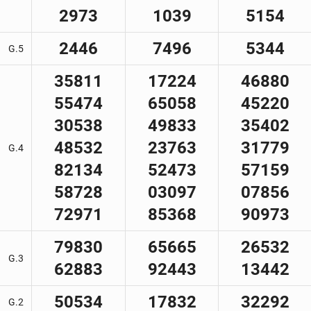
2973
1039
5154
2446
7496
5344
G.5
35811
17224
46880
55474
65058
45220
30538
49833
35402
48532
23763
31779
G.4
82134
52473
57159
58728
03097
07856
72971
85368
90973
79830
65665
26532
G.3
62883
92443
13442
50534
17832
32292
G.2