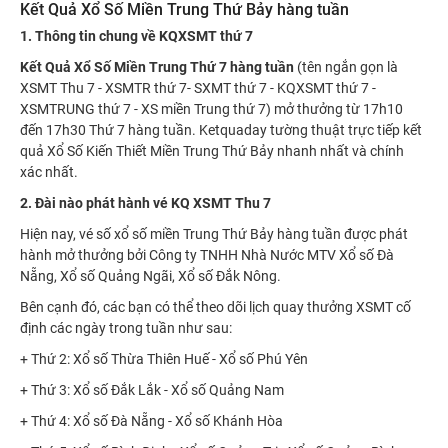
Kết Quả Xổ Số Miền Trung Thứ Bảy hàng tuần
1. Thông tin chung về KQXSMT thứ 7
Kết Quả Xổ Số Miền Trung Thứ 7 hàng tuần
(tên ngắn gọn là
XSMT Thu 7 - XSMTR thứ 7- SXMT thứ 7 - KQXSMT thứ 7 -
XSMTRUNG thứ 7 - XS miền Trung thứ 7) mở thưởng từ 17h10
đến 17h30 Thứ 7 hàng tuần. Ketquaday tường thuật trực tiếp kết
quả Xổ Số Kiến Thiết Miền Trung Thứ Bảy nhanh nhất và chính
xác nhất.
2. Đài nào phát hành vé KQ XSMT Thu 7
Hiện nay, vé số xổ số miền Trung Thứ Bảy hàng tuần được phát
hành mở thưởng bởi Công ty TNHH Nhà Nước MTV Xổ số Đà
Nẵng, Xổ số Quảng Ngãi, Xổ số Đắk Nông.
Bên cạnh đó, các bạn có thể theo dõi lịch quay thưởng XSMT cố
định các ngày trong tuần như sau:
+ Thứ 2: Xổ số Thừa Thiên Huế - Xổ số Phú Yên
+ Thứ 3: Xổ số Đắk Lắk - Xổ số Quảng Nam
+ Thứ 4: Xổ số Đà Nẵng - Xổ số Khánh Hòa