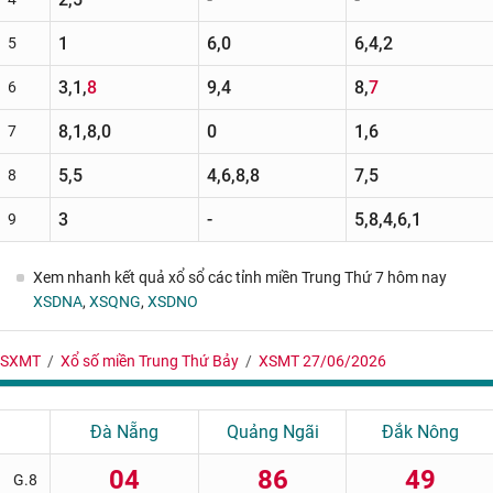
1
6,0
6,4,2
5
3,1,
8
9,4
8,
7
6
8,1,8,0
0
1,6
7
5,5
4,6,8,8
7,5
8
3
-
5,8,4,6,1
9
Xem nhanh kết quả xổ sổ các tỉnh miền Trung Thứ 7 hôm nay
XSDNA
,
XSQNG
,
XSDNO
SXMT
Xổ số miền Trung Thứ Bảy
XSMT 27/06/2026
Đà Nẵng
Quảng Ngãi
Đắk Nông
04
86
49
G.8