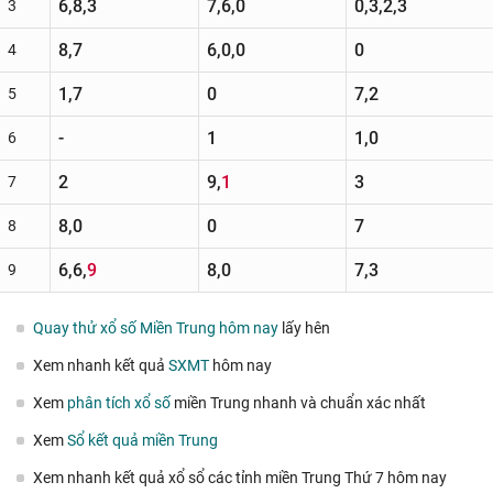
6,8,3
7,6,0
0,3,2,3
3
8,7
6,0,0
0
4
1,7
0
7,2
5
-
1
1,0
6
2
9,
1
3
7
8,0
0
7
8
6,6,
9
8,0
7,3
9
Quay thử xổ số Miền Trung hôm nay
lấy hên
Xem nhanh kết quả
SXMT
hôm nay
Xem
phân tích xổ số
miền Trung nhanh và chuẩn xác nhất
Xem
Sổ kết quả miền Trung
Xem nhanh kết quả xổ sổ các tỉnh miền Trung Thứ 7 hôm nay