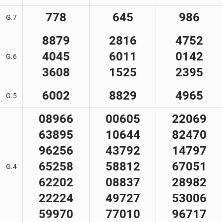
778
645
986
G.7
8879
2816
4752
4045
6011
0142
G.6
3608
1525
2395
6002
8829
4965
G.5
08966
00605
22069
63895
10644
82470
96256
43792
14797
65258
58812
67051
G.4
62202
08837
28982
22224
49727
53006
59970
77010
96717