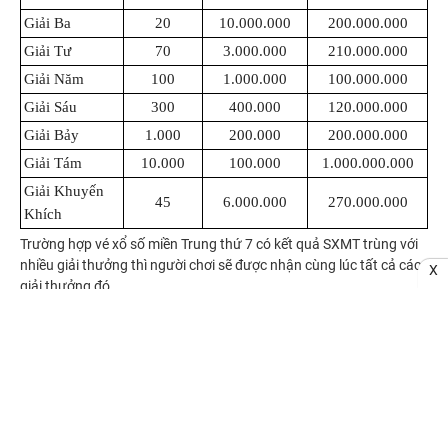
Giải Ba
20
10.000.000
200.000.000
Giải Tư
70
3.000.000
210.000.000
Giải Năm
100
1.000.000
100.000.000
Giải Sáu
300
400.000
120.000.000
Giải Bảy
1.000
200.000
200.000.000
Giải Tám
10.000
100.000
1.000.000.000
Giải Khuyến
45
6.000.000
270.000.000
Khích
Trường hợp vé xổ số miền Trung thứ 7 có kết quả SXMT trùng với
nhiều giải thưởng thì người chơi sẽ được nhận cùng lúc tất cả các
X
giải thưởng đó.
XS miền Bắc
XS miền Trung