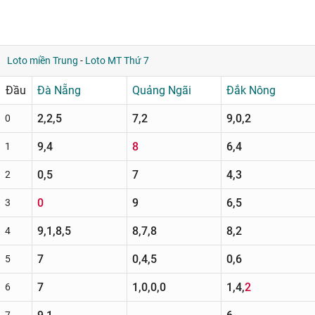
Loto miền Trung
-
Loto MT Thứ 7
Đầu
Đà Nẵng
Quảng Ngãi
Đắk Nông
2,2,5
7,2
9,0,2
0
9,4
8
6,4
1
0,5
7
4,3
2
0
9
6,5
3
9,1,8,5
8,7,8
8,2
4
7
0,4,5
0,6
5
7
1,0,0,0
1,4,
2
6