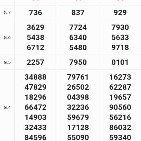
736
837
929
G.7
3629
7724
7930
5438
6340
5633
G.6
6712
5480
9718
2257
7950
0101
G.5
34888
79761
16273
47829
26502
62287
18296
04398
19657
66472
32236
90560
G.4
14903
59679
56216
32433
17128
86032
84596
55090
59340