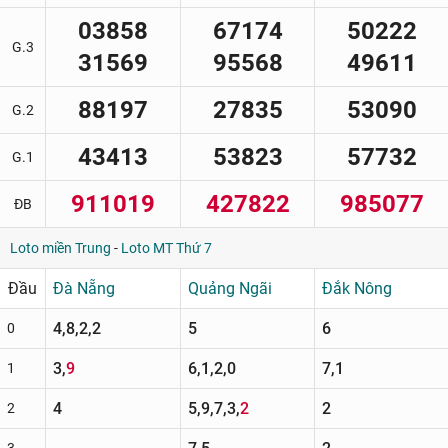
03858
67174
50222
G.3
31569
95568
49611
88197
27835
53090
G.2
43413
53823
57732
G.1
911019
427822
985077
ĐB
Loto miền Trung
-
Loto MT Thứ 7
Đầu
Đà Nẵng
Quảng Ngãi
Đắk Nông
4,8,2,2
5
6
0
3,
9
6,1,2,0
7,1
1
4
5,9,7,3,
2
2
2