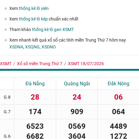
Xem
thống kê lô xiên
Xem
thống kê lô kép
chuẩn xác nhất
Tham khảo
thống kê lô gan XSMT
Xem nhanh kết quả xổ sổ các tỉnh miền Trung Thứ 7 hôm nay
XSDNA
,
XSQNG
,
XSDNO
XSMT
Xổ số miền Trung Thứ 7
XSMT 18/07/2026
Đà Nẵng
Quảng Ngãi
Đắk Nông
28
24
06
G.8
174
909
064
G.7
6523
0569
4489
6682
3604
1272
G.6