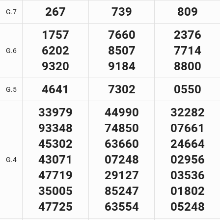
267
739
809
G.7
1757
7660
2376
6202
8507
7714
G.6
9320
9184
8800
4641
7302
0550
G.5
33979
44990
32282
93348
74850
07661
45302
63660
24664
43071
07248
02956
G.4
47719
29127
03536
35005
85247
01802
47725
63554
05248