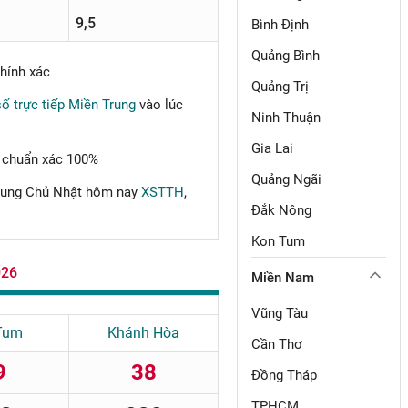
9,5
Bình Định
Quảng Bình
hính xác
Quảng Trị
ố trực tiếp Miền Trung
vào lúc
Ninh Thuận
Gia Lai
 chuẩn xác 100%
Quảng Ngãi
Trung Chủ Nhật hôm nay
XSTTH
,
Đắk Nông
Kon Tum
026
Miền Nam
Vũng Tàu
Tum
Khánh Hòa
Cần Thơ
9
38
Đồng Tháp
TPHCM