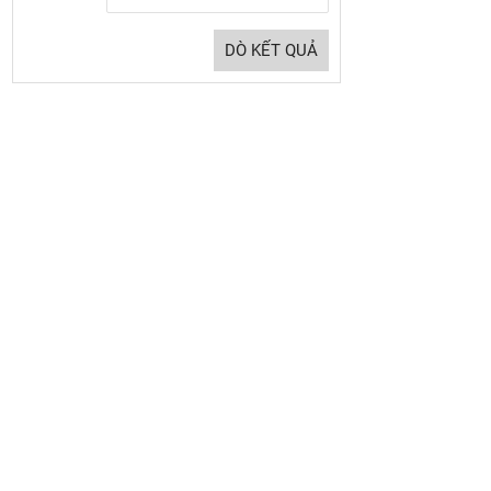
DÒ KẾT QUẢ