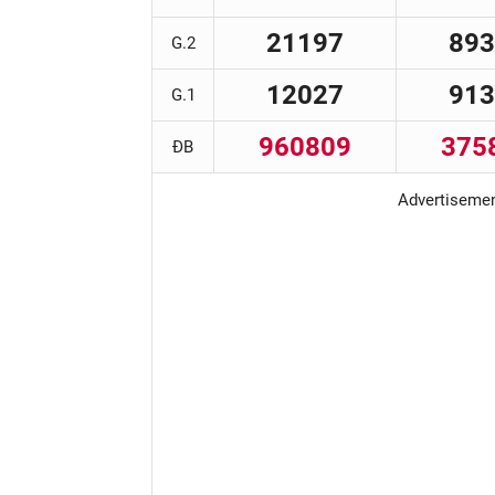
21197
893
G.2
12027
913
G.1
960809
375
ĐB
Advertiseme