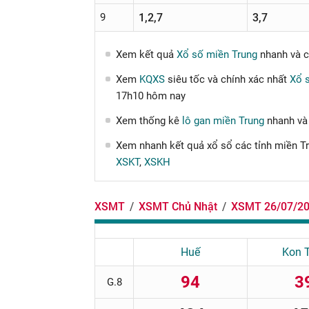
9
1,2,7
3,7
Xem kết quả
Xổ số miền Trung
nhanh và c
Xem
KQXS
siêu tốc và chính xác nhất
Xổ s
17h10 hôm nay
Xem thống kê
lô gan miền Trung
nhanh và
Xem nhanh kết quả xổ sổ các tỉnh miền 
XSKT
,
XSKH
XSMT
XSMT Chủ Nhật
XSMT 26/07/2
Huế
Kon 
94
3
G.8