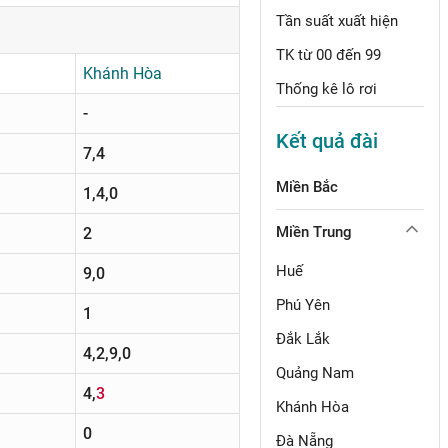
Tần suất xuất hiện
TK từ 00 đến 99
Khánh Hòa
Thống kê lô rơi
-
Kết quả đài
7,4
Miền Bắc
1,4,0
Miền Trung
2
Huế
9,0
Phú Yên
1
Đắk Lắk
4,2,9,0
Quảng Nam
4,
3
Khánh Hòa
0
Đà Nẵng