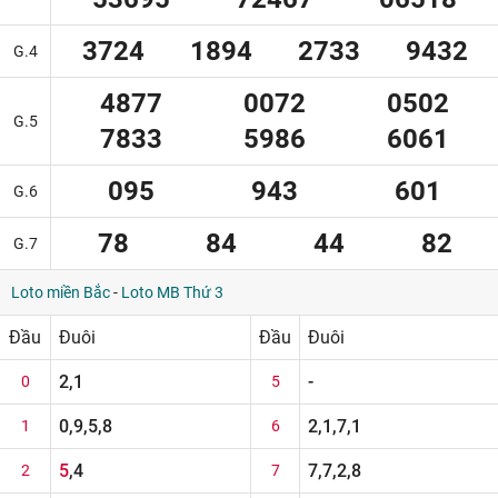
3
7
2
4
1
8
9
4
2
7
3
3
9
4
3
2
G.4
4
8
7
7
0
0
7
2
0
5
0
2
G.5
7
8
3
3
5
9
8
6
6
0
6
1
0
9
5
9
4
3
6
0
1
G.6
7
8
8
4
4
4
8
2
G.7
Loto miền Bắc
-
Loto MB Thứ 3
Đầu
Đuôi
Đầu
Đuôi
2,1
-
0
5
0,9,5,8
2,1,7,1
1
6
5
,4
7,7,2,8
2
7