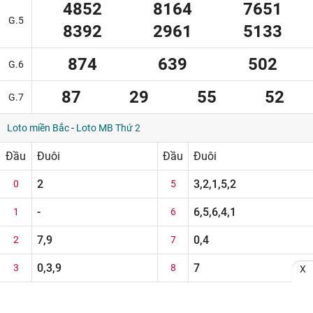
4
8
5
2
8
1
6
4
7
6
5
1
G.5
8
3
9
2
2
9
6
1
5
1
3
3
8
7
4
6
3
9
5
0
2
G.6
8
7
2
9
5
5
5
2
G.7
Loto miền Bắc
-
Loto MB Thứ 2
Đầu
Đuôi
Đầu
Đuôi
2
3,2,1,5,2
0
5
-
6,5,6,4,1
1
6
7,9
0,4
2
7
0,3,9
7
3
8
X
2,1,6,2,7
6
,0,2
4
9