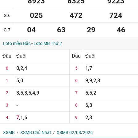
8
9
2
3
8
3
2
5
9
2
2
3
0
2
5
4
7
2
7
2
4
G.6
0
4
6
3
2
9
4
6
G.7
Loto miền Bắc
-
Loto MB Thứ 2
Đầu
Đuôi
Đầu
Đuôi
0,2,4
1,7
0
5
5,0
9,9,2,3
1
6
3,5,3,5,4,9
5,5,2
2
7
-
6,8
3
8
7
,1,6
2,3
4
9
XSMB
XSMB Chủ Nhật
XSMB 02/08/2026