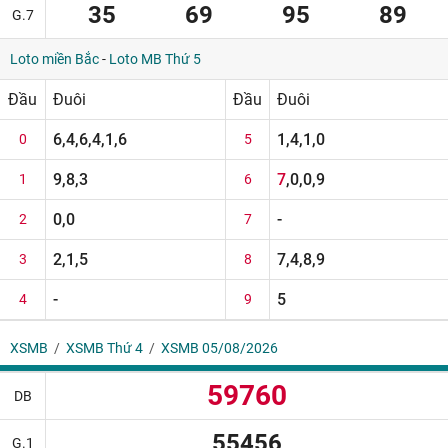
3
5
6
9
9
5
8
9
G.7
Loto miền Bắc
-
Loto MB Thứ 5
Đầu
Đuôi
Đầu
Đuôi
6,4,6,4,1,6
1,4,1,0
0
5
9,8,3
7
,0,0,9
1
6
0,0
-
2
7
2,1,5
7,4,8,9
3
8
-
5
4
9
XSMB
XSMB Thứ 4
XSMB 05/08/2026
5
9
7
6
0
DB
5
5
4
5
6
G.1