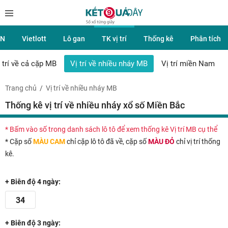
MN
Vietlott
Lô gan
TK vị trí
Thống kê
Phân tích
 trí về cả cặp MB
Vị trí về nhiều nháy MB
Vị trí miền Nam
Trang chủ
Vị trí về nhiều nháy MB
Thống kê vị trí về nhiều nháy xổ số Miền Bắc
* Bấm vào số trong danh sách lô tô để xem thống kê Vị trí MB cụ thể
* Cặp số
MÀU CAM
chỉ cặp lô tô đã về, cặp số
MÀU ĐỎ
chỉ vị trí thống
kê.
+ Biên độ 4 ngày:
34
+ Biên độ 3 ngày: