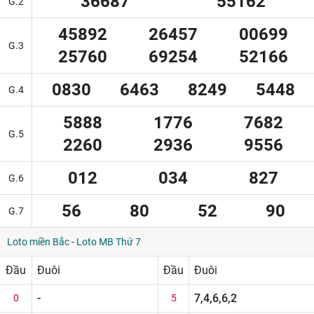
3
6
6
8
7
5
5
1
6
2
G.2
4
5
8
9
2
2
6
4
5
7
0
0
6
9
9
G.3
2
5
7
6
0
6
9
2
5
4
5
2
1
6
6
0
8
3
0
6
4
6
3
8
2
4
9
5
4
4
8
G.4
5
8
8
8
1
7
7
6
7
6
8
2
G.5
2
2
6
0
2
9
3
6
9
5
5
6
0
1
2
0
3
4
8
2
7
G.6
5
6
8
0
5
2
9
0
G.7
Loto miền Bắc
-
Loto MB Thứ 7
Đầu
Đuôi
Đầu
Đuôi
-
7,4,6,6,2
0
5