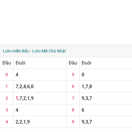
Loto miền Bắc
-
Loto MB Chủ Nhật
Đầu
Đuôi
Đầu
Đuôi
4
0
0
5
7,2,4,6,0
1,7,8
1
6
1
,7,2,1,9
9,3,7
2
7
4
6
3
8
2,2,1,9
9,3,7
4
9