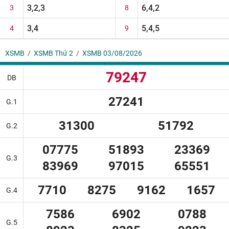
3,2,3
6,4,2
3
8
3,4
5,4,5
4
9
XSMB
XSMB Thứ 2
XSMB 03/08/2026
7
9
2
4
7
DB
2
7
2
4
1
G.1
3
1
3
0
0
5
1
7
9
2
G.2
0
7
7
7
5
5
1
8
9
3
2
3
3
6
9
G.3
8
3
9
6
9
9
7
0
1
5
6
5
5
5
1
7
7
1
0
8
2
7
5
9
1
6
2
1
6
5
7
G.4
7
5
8
6
6
9
0
2
0
7
8
8
G.5