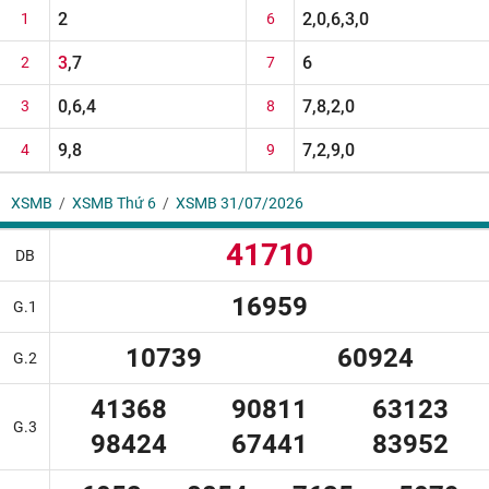
2
2,0,6,3,0
1
6
3
,7
6
2
7
0,6,4
7,8,2,0
3
8
9,8
7,2,9,0
4
9
XSMB
XSMB Thứ 6
XSMB 31/07/2026
4
1
7
1
0
DB
1
6
9
5
9
G.1
1
0
7
3
9
6
0
9
2
4
G.2
4
1
3
6
8
9
0
8
1
1
6
3
1
2
3
G.3
9
8
4
2
4
6
7
4
4
1
8
3
9
5
2