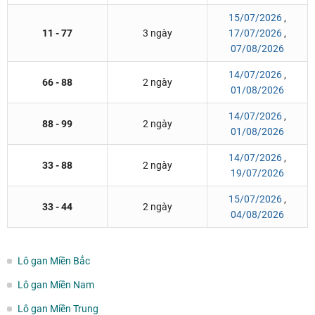
15/07/2026
,
11 - 77
3
ngày
17/07/2026
,
07/08/2026
14/07/2026
,
66 - 88
2
ngày
01/08/2026
14/07/2026
,
88 - 99
2
ngày
01/08/2026
14/07/2026
,
33 - 88
2
ngày
19/07/2026
15/07/2026
,
33 - 44
2
ngày
04/08/2026
Lô gan Miền Bắc
Lô gan Miền Nam
Lô gan Miền Trung