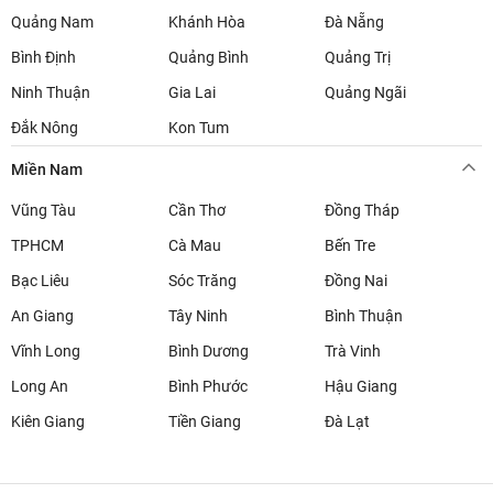
Quảng Nam
Khánh Hòa
Đà Nẵng
Bình Định
Quảng Bình
Quảng Trị
Ninh Thuận
Gia Lai
Quảng Ngãi
Đắk Nông
Kon Tum
Miền Nam
Vũng Tàu
Cần Thơ
Đồng Tháp
TPHCM
Cà Mau
Bến Tre
Bạc Liêu
Sóc Trăng
Đồng Nai
An Giang
Tây Ninh
Bình Thuận
Vĩnh Long
Bình Dương
Trà Vinh
Long An
Bình Phước
Hậu Giang
Kiên Giang
Tiền Giang
Đà Lạt