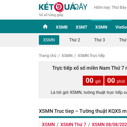
Hôm nay: Thứ Bảy
XSMB
XSMT
XSMN
Vietlo
XSMN
Thứ 2
Thứ 3
Thứ
Trang chủ
XSMN
XSMN Trực tiếp
Trực tiếp xổ số miền Nam Thứ 7 
00
00
giờ
phút
Là tới giờ XSMN, tường thuật trực tiếp s
XSMN Truc tiep – Tường thuật KQXS m
XSMN
XSMN Thứ 7
XSMN 08/08/20