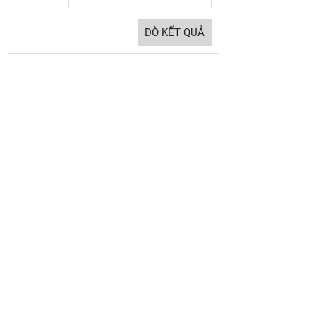
DÒ KẾT QUẢ