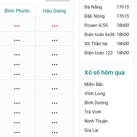
Đà Nẵng
17h15'
Bình Phước
Hậu Giang
Đắk Nông
17h15'
...
...
Power 6/55
18h00'
Điện toán 6x36
18h00'
...
...
XS Thần tài
18h00'
...
...
Điện toán 123
18h00'
...
...
...
...
Xổ số hôm qua
Miền Bắc
...
...
Vĩnh Long
...
...
Bình Dương
...
...
Trà Vinh
...
...
Ninh Thuận
...
...
Gia Lai