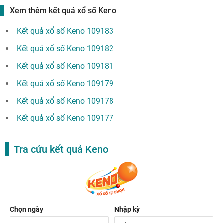
Xem thêm kết quả xổ số Keno
Kết quả xổ số Keno 109183
Kết quả xổ số Keno 109182
Kết quả xổ số Keno 109181
Kết quả xổ số Keno 109179
Kết quả xổ số Keno 109178
Kết quả xổ số Keno 109177
Tra cứu kết quả Keno
Chọn ngày
Nhập kỳ