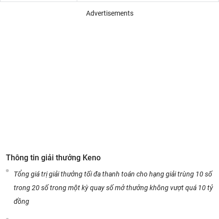
Advertisements
Thông tin giải thưởng Keno
Tổng giá trị giải thưởng tối đa thanh toán cho hạng giải trùng 10 số
trong 20 số trong một kỳ quay số mở thưởng không vượt quá 10 tỷ
đồng