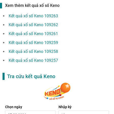
Xem thêm kết quả xổ số Keno
Kết quả xổ số Keno 109263
Kết quả xổ số Keno 109262
Kết quả xổ số Keno 109261
Kết quả xổ số Keno 109259
Kết quả xổ số Keno 109258
Kết quả xổ số Keno 109257
Tra cứu kết quả Keno
Chọn ngày
Nhập kỳ