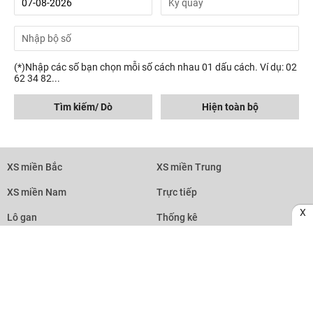
(*)Nhập các số bạn chọn mỗi số cách nhau 01 dấu cách. Ví dụ: 02
62 34 82...
Tìm kiếm/ Dò
Hiện toàn bộ
XS miền Bắc
XS miền Trung
XS miền Nam
Trực tiếp
X
Lô gan
Thống kê
Điện toán
Phân tích
Copyright @ 2009 - 2026 ketquaday.vn. All Rights Reserved
Công ty Cổ phần ICSoft
Địa chỉ: Toà nhà IC, số 82 phố Duy Tân, Phường Cầu Giấy, TP.Hà Nội