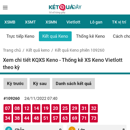
XSMB
XSMT
XSMN
Vietlott
Lô gan
TK vị trí
Trực tiếp Keno
Kết quả Keno
Thống kê Keno
Cách ch
Trang chủ
Kết quả keno
Kết quả Keno phiên 109260
Xem chi tiết KQXS Keno - Thống kê XS Keno Vietlott
theo kỳ
Kỳ trước
Kỳ sau
Danh sách kết quả
#109260
24/11/2022 07:40
07
08
12
14
19
20
25
29
31
32
34
38
44
48
51
57
63
69
71
73