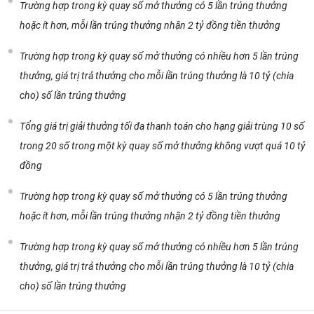
Trường hợp trong kỳ quay số mở thưởng có 5 lần trúng thưởng
hoặc ít hơn, mỗi lần trúng thưởng nhận 2 tỷ đồng tiền thưởng
Trường hợp trong kỳ quay số mở thưởng có nhiều hơn 5 lần trúng
thưởng, giá trị trả thưởng cho mỗi lần trúng thưởng là 10 tỷ (chia
cho) số lần trúng thưởng
Tổng giá trị giải thưởng tối đa thanh toán cho hạng giải trùng 10 số
trong 20 số trong một kỳ quay số mở thưởng không vượt quá 10 tỷ
đồng
Trường hợp trong kỳ quay số mở thưởng có 5 lần trúng thưởng
hoặc ít hơn, mỗi lần trúng thưởng nhận 2 tỷ đồng tiền thưởng
Trường hợp trong kỳ quay số mở thưởng có nhiều hơn 5 lần trúng
thưởng, giá trị trả thưởng cho mỗi lần trúng thưởng là 10 tỷ (chia
cho) số lần trúng thưởng