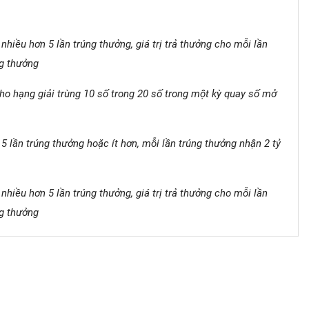
hiều hơn 5 lần trúng thưởng, giá trị trả thưởng cho mỗi lần
ng thưởng
 cho hạng giải trùng 10 số trong 20 số trong một kỳ quay số mở
 lần trúng thưởng hoặc ít hơn, mỗi lần trúng thưởng nhận 2 tỷ
hiều hơn 5 lần trúng thưởng, giá trị trả thưởng cho mỗi lần
ng thưởng