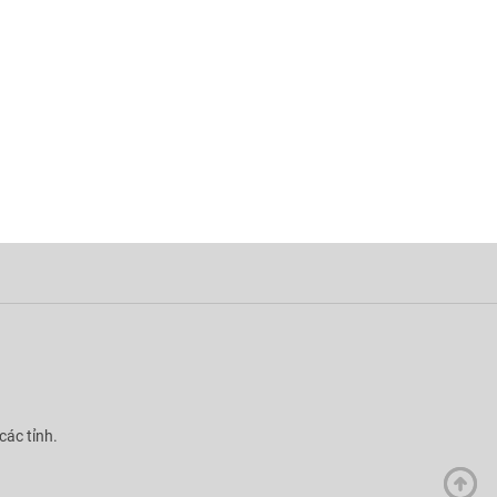
các tỉnh.