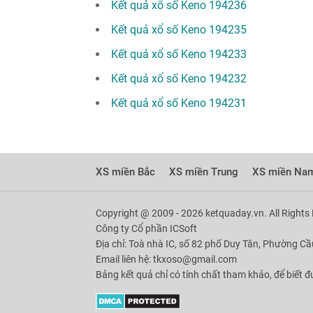
Kết quả xổ số Keno 194236
Kết quả xổ số Keno 194235
Kết quả xổ số Keno 194233
Kết quả xổ số Keno 194232
Kết quả xổ số Keno 194231
XS miền Bắc
XS miền Trung
XS miền Na
Copyright @ 2009 - 2026 ketquaday.vn. All Rights
Công ty Cổ phần ICSoft
Địa chỉ: Toà nhà IC, số 82 phố Duy Tân, Phường Cầ
Email liên hệ: tkxoso@gmail.com
Bảng kết quả chỉ có tính chất tham khảo, để biết 