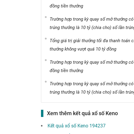
đồng tiền thưởng
Trường hợp trong kỳ quay số mở thưởng có n
trúng thưởng là 10 tỷ (chia cho) số lần trú
Tổng giá trị giải thưởng tối đa thanh toán
thưởng không vượt quá 10 tỷ đồng
Trường hợp trong kỳ quay số mở thưởng có 5
đồng tiền thưởng
Trường hợp trong kỳ quay số mở thưởng có n
trúng thưởng là 10 tỷ (chia cho) số lần trú
Xem thêm kết quả xổ số Keno
Kết quả xổ số Keno 194237