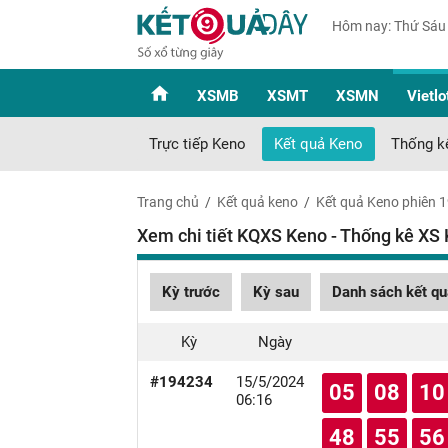
Hôm nay: Thứ Sáu
XSMB
XSMT
XSMN
Vietlo
Trực tiếp Keno
Kết quả Keno
Thống k
Trang chủ
Kết quả keno
Kết quả Keno phiên 
Xem chi tiết KQXS Keno - Thống kê XS K
Kỳ trước
Kỳ sau
Danh sách kết qu
Kỳ
Ngày
#194234
15/5/2024
05
08
10
06:16
48
55
56