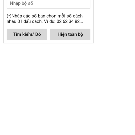
(*)Nhập các số bạn chọn mỗi số cách
nhau 01 dấu cách. Ví dụ: 02 62 34 82...
Tìm kiếm/ Dò
Hiện toàn bộ