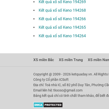
Kết quả xổ số Keno 194269
Kết quả xổ số Keno 194268
Kết quả xổ số Keno 194266
Kết quả xổ số Keno 194265
Kết quả xổ số Keno 194264
XS miền Bắc
XS miền Trung
XS miền Na
Copyright @ 2009 - 2026 ketquaday.vn. All Rights
Công ty Cổ phần ICSoft
Địa chỉ: Toà nhà IC, số 82 phố Duy Tân, Phường Cầ
Email liên hệ: tkxoso@gmail.com
Bảng kết quả chỉ có tính chất tham khảo, để biết 