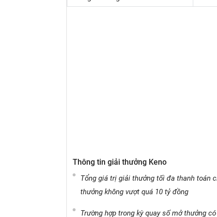
Thông tin giải thưởng Keno
Tổng giá trị giải thưởng tối đa thanh toán
thưởng không vượt quá 10 tỷ đồng
Trường hợp trong kỳ quay số mở thưởng có 5