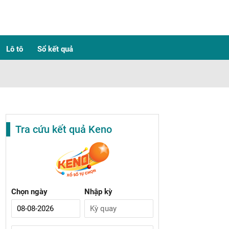
Lô tô
Sổ kết quả
Tra cứu kết quả Keno
Chọn ngày
Nhập kỳ