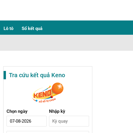
Lô tô
Sổ kết quả
Tra cứu kết quả Keno
Chọn ngày
Nhập kỳ