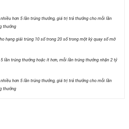
hiều hơn 5 lần trúng thưởng, giá trị trả thưởng cho mỗi lần
ng thưởng
 cho hạng giải trùng 10 số trong 20 số trong một kỳ quay số mở
 lần trúng thưởng hoặc ít hơn, mỗi lần trúng thưởng nhận 2 tỷ
hiều hơn 5 lần trúng thưởng, giá trị trả thưởng cho mỗi lần
ng thưởng