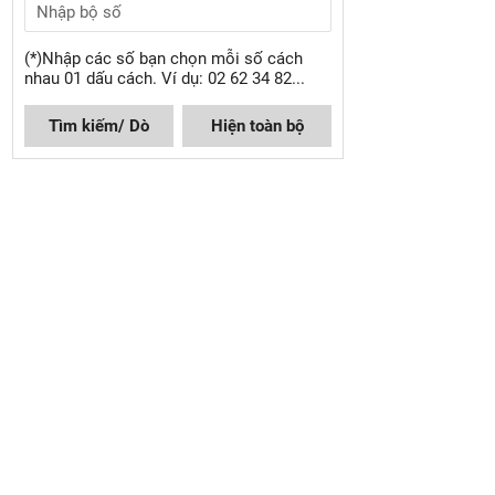
(*)Nhập các số bạn chọn mỗi số cách
nhau 01 dấu cách. Ví dụ: 02 62 34 82...
Tìm kiếm/ Dò
Hiện toàn bộ