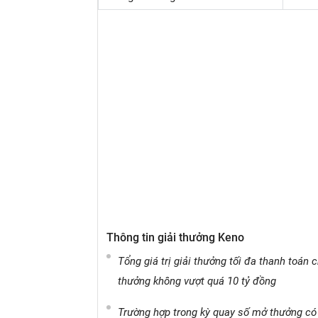
Thông tin giải thưởng Keno
Tổng giá trị giải thưởng tối đa thanh toán
thưởng không vượt quá 10 tỷ đồng
Trường hợp trong kỳ quay số mở thưởng có 5