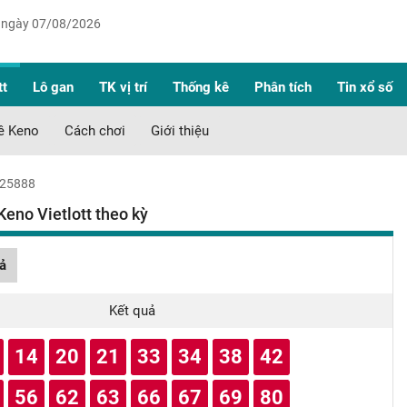
 ngày 07/08/2026
tt
Lô gan
TK vị trí
Thống kê
Phân tích
Tin xổ số
ê Keno
Cách chơi
Giới thiệu
225888
eno Vietlott theo kỳ
ả
Kết quả
14
20
21
33
34
38
42
56
62
63
66
67
69
80