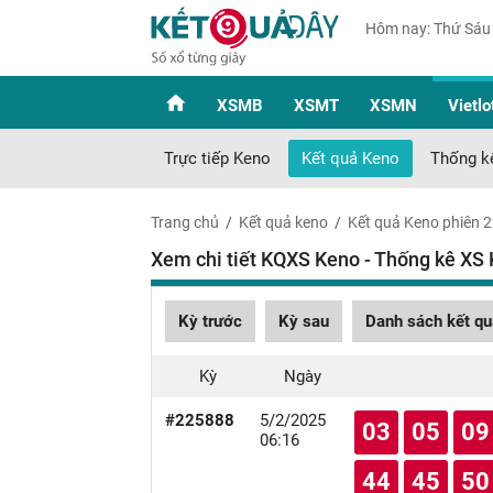
Hôm nay: Thứ Sáu
XSMB
XSMT
XSMN
Vietlo
Trực tiếp Keno
Kết quả Keno
Thống k
Trang chủ
Kết quả keno
Kết quả Keno phiên 
Xem chi tiết KQXS Keno - Thống kê XS K
Kỳ trước
Kỳ sau
Danh sách kết qu
Kỳ
Ngày
#225888
5/2/2025
03
05
09
06:16
44
45
50