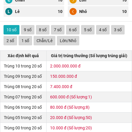
C
Chẵn
10
Lớn
10
L
Lẻ
10
Nhỏ
10
10 số
9 số
8 số
7 số
6 số
5 số
4 số
3 số
2 số
1 số
Chẵn/Lẻ
Lớn/Nhỏ
Xác định kết quả
Giá trị trúng thưởng (Số lượng trúng giải)
Trùng 10 trong 20 số
2.000.000.000 đ
Trùng 09 trong 20 số
150.000.000 đ
Trùng 08 trong 20 số
7.400.000 đ
Trùng 07 trong 20 số
600.000 đ (Số lượng:1)
Trùng 06 trong 20 số
80.000 đ (Số lượng:8)
Trùng 05 trong 20 số
20.000 đ (Số lượng:50)
Trùng 00 trong 20 số
10.000 đ (Số lượng:20)