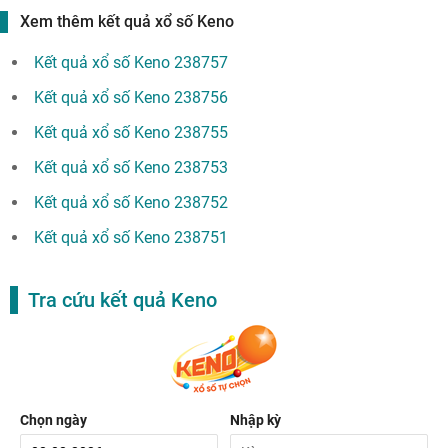
Xem thêm kết quả xổ số Keno
Kết quả xổ số Keno 238757
Kết quả xổ số Keno 238756
Kết quả xổ số Keno 238755
Kết quả xổ số Keno 238753
Kết quả xổ số Keno 238752
Kết quả xổ số Keno 238751
Tra cứu kết quả Keno
Chọn ngày
Nhập kỳ