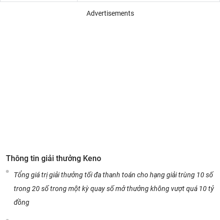
Advertisements
Thông tin giải thưởng Keno
Tổng giá trị giải thưởng tối đa thanh toán cho hạng giải trùng 10 số
trong 20 số trong một kỳ quay số mở thưởng không vượt quá 10 tỷ
đồng