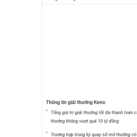
Thông tin giải thưởng Keno
Tổng giá trị giải thưởng tối đa thanh toán
thưởng không vượt quá 10 tỷ đồng
Trường hợp trong kỳ quay số mở thưởng có 5