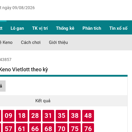
t ngày 09/08/2026
tt
Lô gan
TK vị trí
Thống kê
Phân tích
Tin xổ số
ê Keno
Cách chơi
Giới thiệu
243857
eno Vietlott theo kỳ
ả
Kết quả
09
18
28
31
35
38
48
57
61
66
68
70
75
76