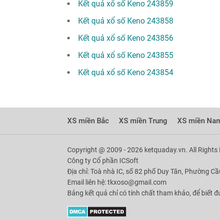
Kết quả xổ số Keno 243859
Kết quả xổ số Keno 243858
Kết quả xổ số Keno 243856
Kết quả xổ số Keno 243855
Kết quả xổ số Keno 243854
XS miền Bắc
XS miền Trung
XS miền Na
Copyright @ 2009 - 2026 ketquaday.vn. All Rights
Công ty Cổ phần ICSoft
Địa chỉ: Toà nhà IC, số 82 phố Duy Tân, Phường Cầ
Email liên hệ: tkxoso@gmail.com
Bảng kết quả chỉ có tính chất tham khảo, để biết 