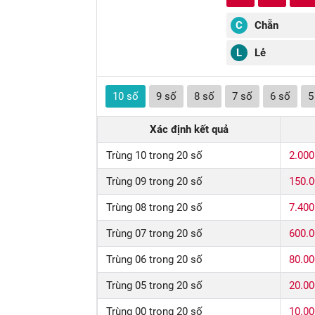
C
Chẵn
L
Lẻ
10 số
9 số
8 số
7 số
6 số
5
Xác định kết quả
Trùng 10 trong 20 số
2.000
Trùng 09 trong 20 số
150.0
Trùng 08 trong 20 số
7.400
Trùng 07 trong 20 số
600.0
Trùng 06 trong 20 số
80.00
Trùng 05 trong 20 số
20.00
Trùng 00 trong 20 số
10.00