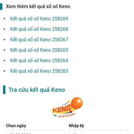
Xem thêm kết quả xổ số Keno
Kết quả xổ số Keno 258269
Kết quả xổ số Keno 258268
Kết quả xổ số Keno 258267
Kết quả xổ số Keno 258265
Kết quả xổ số Keno 258264
Kết quả xổ số Keno 258263
Tra cứu kết quả Keno
Chọn ngày
Nhập kỳ