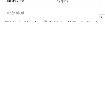
X
(*)Nhập các số bạn chọn mỗi số cách nhau 01 dấu cách. Ví dụ: 02
62 34 82...
Tìm kiếm/ Dò
Hiện toàn bộ
XS miền Bắc
XS miền Trung
XS miền Nam
Trực tiếp
Lô gan
Thống kê
Điện toán
Phân tích
Copyright @ 2009 - 2026 ketquaday.vn. All Rights Reserved
Công ty Cổ phần ICSoft
Địa chỉ: Toà nhà IC, số 82 phố Duy Tân, Phường Cầu Giấy, TP.Hà Nội