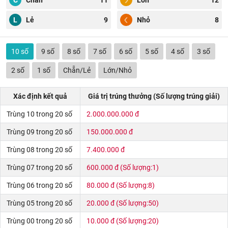
C
Chẵn
11
Lớn
12
L
Lẻ
9
Nhỏ
8
10 số
9 số
8 số
7 số
6 số
5 số
4 số
3 số
2 số
1 số
Chẵn/Lẻ
Lớn/Nhỏ
Xác định kết quả
Giá trị trúng thưởng (Số lượng trúng giải)
Trùng 10 trong 20 số
2.000.000.000 đ
Trùng 09 trong 20 số
150.000.000 đ
Trùng 08 trong 20 số
7.400.000 đ
Trùng 07 trong 20 số
600.000 đ (Số lượng:1)
Trùng 06 trong 20 số
80.000 đ (Số lượng:8)
Trùng 05 trong 20 số
20.000 đ (Số lượng:50)
Trùng 00 trong 20 số
10.000 đ (Số lượng:20)