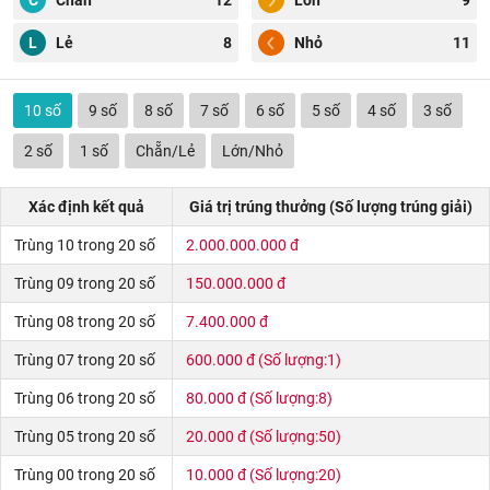
C
Chẵn
12
Lớn
9
L
Lẻ
8
Nhỏ
11
10 số
9 số
8 số
7 số
6 số
5 số
4 số
3 số
2 số
1 số
Chẵn/Lẻ
Lớn/Nhỏ
Xác định kết quả
Giá trị trúng thưởng (Số lượng trúng giải)
Trùng 10 trong 20 số
2.000.000.000 đ
Trùng 09 trong 20 số
150.000.000 đ
Trùng 08 trong 20 số
7.400.000 đ
Trùng 07 trong 20 số
600.000 đ (Số lượng:1)
Trùng 06 trong 20 số
80.000 đ (Số lượng:8)
Trùng 05 trong 20 số
20.000 đ (Số lượng:50)
Trùng 00 trong 20 số
10.000 đ (Số lượng:20)