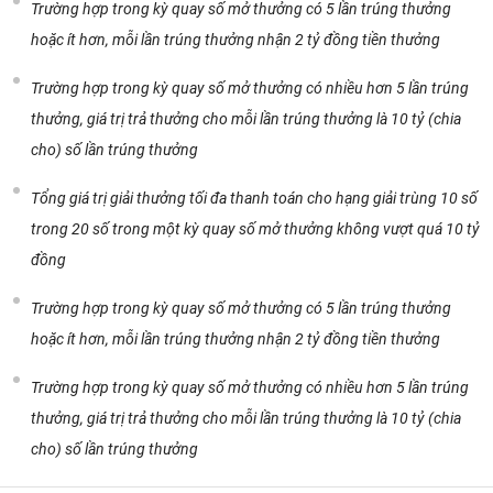
Trường hợp trong kỳ quay số mở thưởng có 5 lần trúng thưởng
hoặc ít hơn, mỗi lần trúng thưởng nhận 2 tỷ đồng tiền thưởng
Trường hợp trong kỳ quay số mở thưởng có nhiều hơn 5 lần trúng
thưởng, giá trị trả thưởng cho mỗi lần trúng thưởng là 10 tỷ (chia
cho) số lần trúng thưởng
Tổng giá trị giải thưởng tối đa thanh toán cho hạng giải trùng 10 số
trong 20 số trong một kỳ quay số mở thưởng không vượt quá 10 tỷ
đồng
Trường hợp trong kỳ quay số mở thưởng có 5 lần trúng thưởng
hoặc ít hơn, mỗi lần trúng thưởng nhận 2 tỷ đồng tiền thưởng
Trường hợp trong kỳ quay số mở thưởng có nhiều hơn 5 lần trúng
thưởng, giá trị trả thưởng cho mỗi lần trúng thưởng là 10 tỷ (chia
cho) số lần trúng thưởng