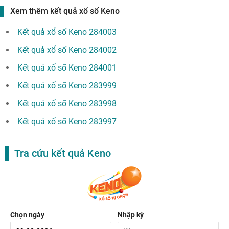
Xem thêm kết quả xổ số Keno
Kết quả xổ số Keno 284003
Kết quả xổ số Keno 284002
Kết quả xổ số Keno 284001
Kết quả xổ số Keno 283999
Kết quả xổ số Keno 283998
Kết quả xổ số Keno 283997
Tra cứu kết quả Keno
Chọn ngày
Nhập kỳ