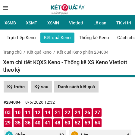
XSMB
XSMT
XSMN
Vietlott
Lô gan
TK vị trí
Trực tiếp Keno
Kết quả Keno
Thống kê Keno
Cách ch
Trang chủ
Kết quả keno
Kết quả Keno phiên 284004
Xem chi tiết KQXS Keno - Thống kê XS Keno Vietlott
theo kỳ
Kỳ trước
Kỳ sau
Danh sách kết quả
#284004
8/6/2026 12:32
03
10
11
12
14
21
22
24
26
27
29
35
36
40
41
48
50
52
59
64