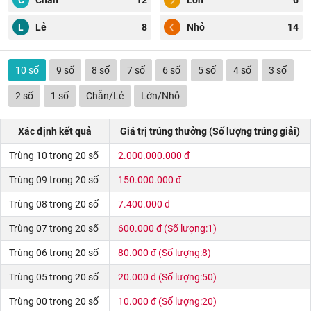
C
Chẵn
12
Lớn
6
L
Lẻ
8
Nhỏ
14
10 số
9 số
8 số
7 số
6 số
5 số
4 số
3 số
2 số
1 số
Chẵn/Lẻ
Lớn/Nhỏ
Xác định kết quả
Giá trị trúng thưởng (Số lượng trúng giải)
Trùng 10 trong 20 số
2.000.000.000 đ
Trùng 09 trong 20 số
150.000.000 đ
Trùng 08 trong 20 số
7.400.000 đ
Trùng 07 trong 20 số
600.000 đ (Số lượng:1)
Trùng 06 trong 20 số
80.000 đ (Số lượng:8)
Trùng 05 trong 20 số
20.000 đ (Số lượng:50)
Trùng 00 trong 20 số
10.000 đ (Số lượng:20)