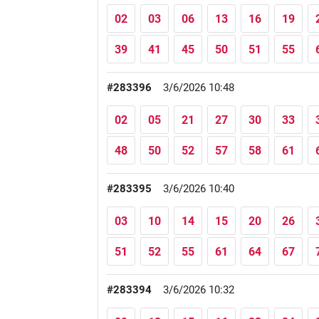
02
03
06
13
16
19
39
41
45
50
51
55
#283396
3/6/2026 10:48
02
05
21
27
30
33
48
50
52
57
58
61
#283395
3/6/2026 10:40
03
10
14
15
20
26
51
52
55
61
64
67
#283394
3/6/2026 10:32