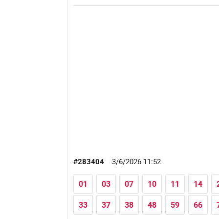
#283404
3/6/2026 11:52
01
03
07
10
11
14
33
37
38
48
59
66