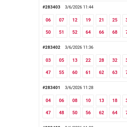
#283403
3/6/2026 11:44
06
07
12
19
21
25
50
51
52
64
66
68
#283402
3/6/2026 11:36
03
05
13
22
28
32
47
55
60
61
62
63
#283401
3/6/2026 11:28
04
06
08
10
13
18
47
48
50
56
62
64