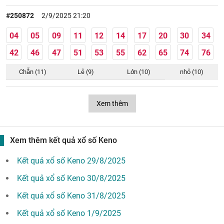
#250872
2/9/2025 21:20
04
05
09
11
12
14
17
20
30
34
42
46
47
51
53
55
62
65
74
76
Chẵn (11)
Lẻ (9)
Lớn (10)
nhỏ (10)
Xem thêm
Xem thêm kết quả xổ số Keno
Kết quả xổ số Keno 29/8/2025
Kết quả xổ số Keno 30/8/2025
Kết quả xổ số Keno 31/8/2025
Kết quả xổ số Keno 1/9/2025