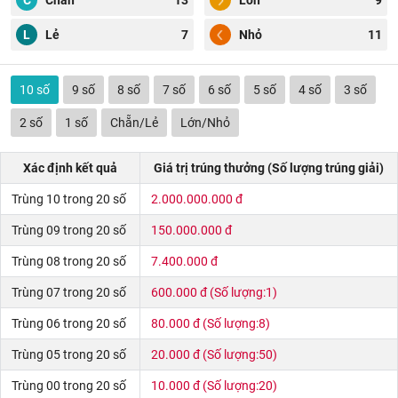
C
Chẵn
13
Lớn
9
L
Lẻ
7
Nhỏ
11
10 số
9 số
8 số
7 số
6 số
5 số
4 số
3 số
2 số
1 số
Chẵn/Lẻ
Lớn/Nhỏ
Xác định kết quả
Giá trị trúng thưởng (Số lượng trúng giải)
Trùng 10 trong 20 số
2.000.000.000 đ
Trùng 09 trong 20 số
150.000.000 đ
Trùng 08 trong 20 số
7.400.000 đ
Trùng 07 trong 20 số
600.000 đ (Số lượng:1)
Trùng 06 trong 20 số
80.000 đ (Số lượng:8)
Trùng 05 trong 20 số
20.000 đ (Số lượng:50)
Trùng 00 trong 20 số
10.000 đ (Số lượng:20)