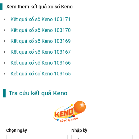
Xem thêm kết quả xổ số Keno
Kết quả xổ số Keno 103171
Kết quả xổ số Keno 103170
Kết quả xổ số Keno 103169
Kết quả xổ số Keno 103167
Kết quả xổ số Keno 103166
Kết quả xổ số Keno 103165
Tra cứu kết quả Keno
Chọn ngày
Nhập kỳ