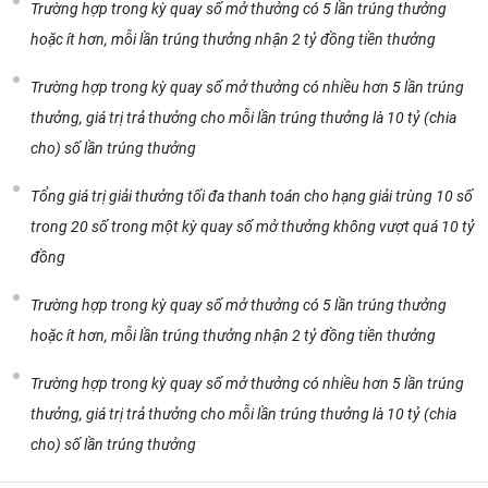
Trường hợp trong kỳ quay số mở thưởng có 5 lần trúng thưởng
hoặc ít hơn, mỗi lần trúng thưởng nhận 2 tỷ đồng tiền thưởng
Trường hợp trong kỳ quay số mở thưởng có nhiều hơn 5 lần trúng
thưởng, giá trị trả thưởng cho mỗi lần trúng thưởng là 10 tỷ (chia
cho) số lần trúng thưởng
Tổng giá trị giải thưởng tối đa thanh toán cho hạng giải trùng 10 số
trong 20 số trong một kỳ quay số mở thưởng không vượt quá 10 tỷ
đồng
Trường hợp trong kỳ quay số mở thưởng có 5 lần trúng thưởng
hoặc ít hơn, mỗi lần trúng thưởng nhận 2 tỷ đồng tiền thưởng
Trường hợp trong kỳ quay số mở thưởng có nhiều hơn 5 lần trúng
thưởng, giá trị trả thưởng cho mỗi lần trúng thưởng là 10 tỷ (chia
cho) số lần trúng thưởng