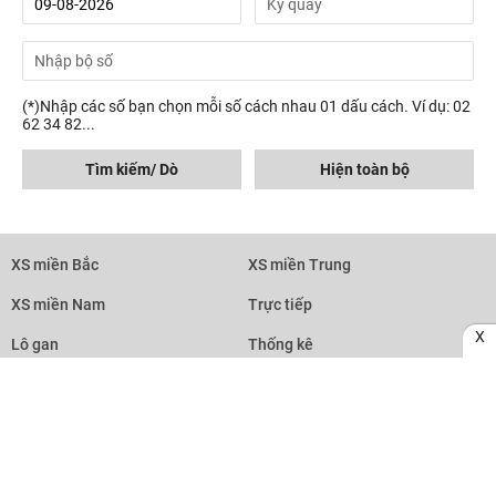
(*)Nhập các số bạn chọn mỗi số cách nhau 01 dấu cách. Ví dụ: 02
62 34 82...
Tìm kiếm/ Dò
Hiện toàn bộ
XS miền Bắc
XS miền Trung
XS miền Nam
Trực tiếp
X
Lô gan
Thống kê
Điện toán
Phân tích
Copyright @ 2009 - 2026 ketquaday.vn. All Rights Reserved
Công ty Cổ phần ICSoft
Địa chỉ: Toà nhà IC, số 82 phố Duy Tân, Phường Cầu Giấy, TP.Hà Nội