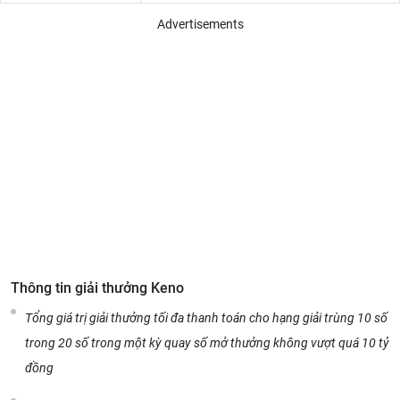
Advertisements
Thông tin giải thưởng Keno
Tổng giá trị giải thưởng tối đa thanh toán cho hạng giải trùng 10 số
trong 20 số trong một kỳ quay số mở thưởng không vượt quá 10 tỷ
đồng