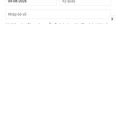
X
(*)Nhập các số bạn chọn mỗi số cách nhau 01 dấu cách. Ví dụ: 02
62 34 82...
Tìm kiếm/ Dò
Hiện toàn bộ
XS miền Bắc
XS miền Trung
XS miền Nam
Trực tiếp
Lô gan
Thống kê
Điện toán
Phân tích
Copyright @ 2009 - 2026 ketquaday.vn. All Rights Reserved
Công ty Cổ phần ICSoft
Địa chỉ: Toà nhà IC, số 82 phố Duy Tân, Phường Cầu Giấy, TP.Hà Nội