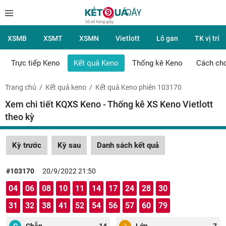
XSMB
XSMT
XSMN
Vietlott
Lô gan
TK vị trí
Trực tiếp Keno
Kết quả Keno
Thống kê Keno
Cách ch
Trang chủ
Kết quả keno
Kết quả Keno phiên 103170
Xem chi tiết KQXS Keno - Thống kê XS Keno Vietlott
theo kỳ
Kỳ trước
Kỳ sau
Danh sách kết quả
#103170
20/9/2022 21:50
04
06
08
10
11
14
17
24
28
30
31
32
38
41
52
54
56
57
60
79