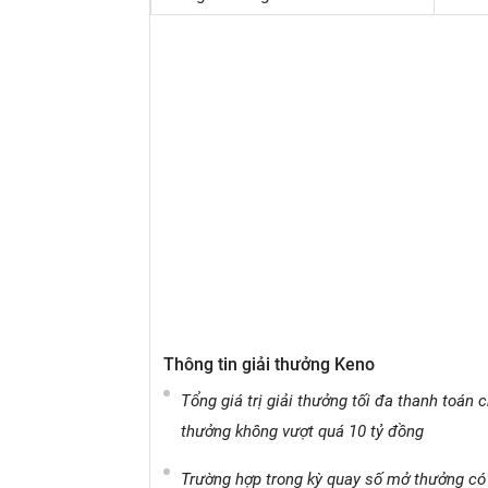
Thông tin giải thưởng Keno
Tổng giá trị giải thưởng tối đa thanh toán
thưởng không vượt quá 10 tỷ đồng
Trường hợp trong kỳ quay số mở thưởng có 5