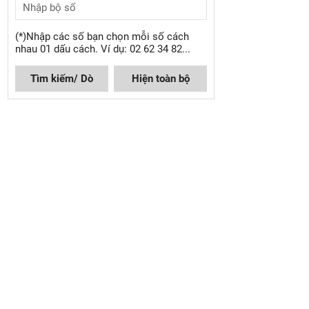
(*)Nhập các số bạn chọn mỗi số cách
nhau 01 dấu cách. Ví dụ: 02 62 34 82...
Tìm kiếm/ Dò
Hiện toàn bộ