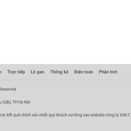
m
Trực tiếp
Lô gan
Thống kê
Điện toán
Phân tích
 Reserved
u Giấy, TP.Hà Nội
được kết quả chính xác nhất quý khách vui lòng vào website công ty XSKT 