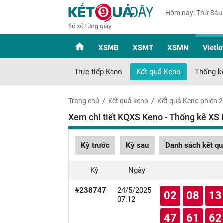
Hôm nay: Thứ Sáu
XSMB
XSMT
XSMN
Vietlo
Trực tiếp Keno
Kết quả Keno
Thống k
Trang chủ
Kết quả keno
Kết quả Keno phiên 
Xem chi tiết KQXS Keno - Thống kê XS K
Kỳ trước
Kỳ sau
Danh sách kết qu
Kỳ
Ngày
#238747
24/5/2025
02
08
13
07:12
47
61
62