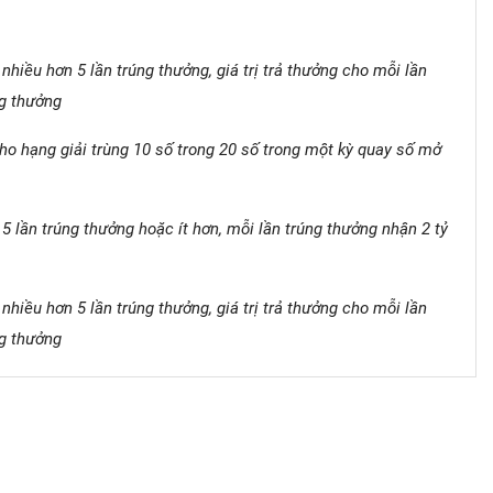
hiều hơn 5 lần trúng thưởng, giá trị trả thưởng cho mỗi lần
ng thưởng
 cho hạng giải trùng 10 số trong 20 số trong một kỳ quay số mở
 lần trúng thưởng hoặc ít hơn, mỗi lần trúng thưởng nhận 2 tỷ
hiều hơn 5 lần trúng thưởng, giá trị trả thưởng cho mỗi lần
ng thưởng