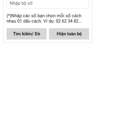
(*)Nhập các số bạn chọn mỗi số cách
nhau 01 dấu cách. Ví dụ: 02 62 34 82...
Tìm kiếm/ Dò
Hiện toàn bộ