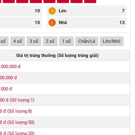
10
Lớn
7
10
Nhỏ
13
 số
4 số
3 số
2 số
1 số
Chẵn/Lẻ
Lớn/Nhỏ
Giá trị trúng thưởng (Số lượng trúng giải)
.000.000 đ
00.000 đ
.000 đ
00 đ (Số lượng:1)
0 đ (Số lượng:8)
0 đ (Số lượng:50)
0 đ (Số lượng:20)