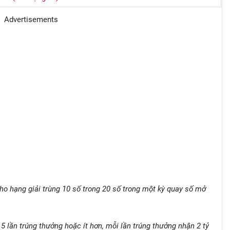
Advertisements
 cho hạng giải trùng 10 số trong 20 số trong một kỳ quay số mở
 lần trúng thưởng hoặc ít hơn, mỗi lần trúng thưởng nhận 2 tỷ