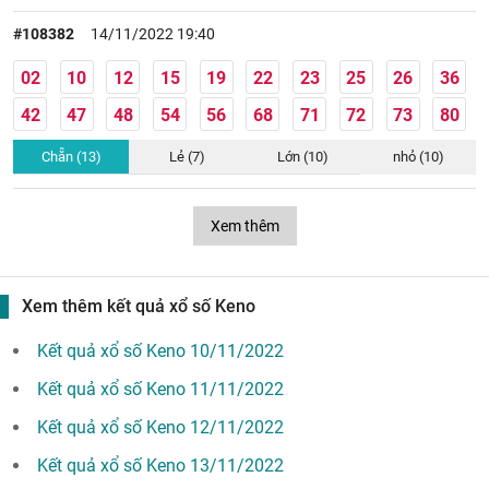
#108382
14/11/2022 19:40
02
10
12
15
19
22
23
25
26
36
42
47
48
54
56
68
71
72
73
80
Chẵn (13)
Lẻ (7)
Lớn (10)
nhỏ (10)
Xem thêm
Xem thêm kết quả xổ số Keno
Kết quả xổ số Keno 10/11/2022
Kết quả xổ số Keno 11/11/2022
Kết quả xổ số Keno 12/11/2022
Kết quả xổ số Keno 13/11/2022