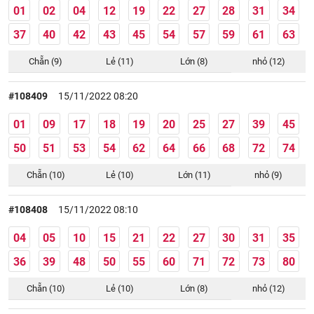
01
02
04
12
19
22
27
28
31
34
37
40
42
43
45
54
57
59
61
63
Chẵn (9)
Lẻ (11)
Lớn (8)
nhỏ (12)
#108409
15/11/2022 08:20
01
09
17
18
19
20
25
27
39
45
50
51
53
54
62
64
66
68
72
74
Chẵn (10)
Lẻ (10)
Lớn (11)
nhỏ (9)
#108408
15/11/2022 08:10
04
05
10
15
21
22
27
30
31
35
36
39
48
50
55
60
71
72
73
80
Chẵn (10)
Lẻ (10)
Lớn (8)
nhỏ (12)