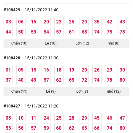
#108429
15/11/2022 11:40
03
06
15
20
23
26
29
35
42
43
44
50
53
54
57
61
68
74
75
78
Chẵn (10)
Lẻ (10)
Lớn (12)
nhỏ (8)
#108428
15/11/2022 11:30
01
05
15
16
18
19
20
26
29
30
37
40
43
57
62
65
72
74
78
80
Chẵn (11)
Lẻ (9)
Lớn (8)
nhỏ (12)
#108427
15/11/2022 11:20
03
10
11
24
25
28
29
45
46
47
53
56
57
59
60
62
63
66
74
80