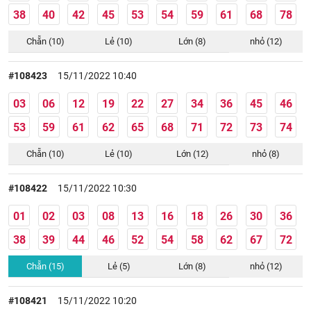
38
40
42
45
53
54
59
61
68
78
Chẵn (10)
Lẻ (10)
Lớn (8)
nhỏ (12)
#108423
15/11/2022 10:40
03
06
12
19
22
27
34
36
45
46
53
59
61
62
65
68
71
72
73
74
Chẵn (10)
Lẻ (10)
Lớn (12)
nhỏ (8)
#108422
15/11/2022 10:30
01
02
03
08
13
16
18
26
30
36
38
39
44
46
52
54
58
62
67
72
Chẵn (15)
Lẻ (5)
Lớn (8)
nhỏ (12)
#108421
15/11/2022 10:20