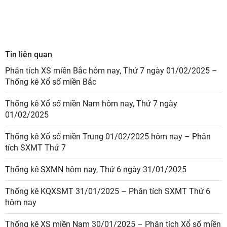
Tin liên quan
Phân tích XS miền Bắc hôm nay, Thứ 7 ngày 01/02/2025 –
Thống kê Xổ số miền Bắc
Thống kê Xổ số miền Nam hôm nay, Thứ 7 ngày
01/02/2025
Thống kê Xổ số miền Trung 01/02/2025 hôm nay – Phân
tích SXMT Thứ 7
Thống kê SXMN hôm nay, Thứ 6 ngày 31/01/2025
Thống kê KQXSMT 31/01/2025 – Phân tích SXMT Thứ 6
hôm nay
Thống kê XS miền Nam 30/01/2025 – Phân tích Xổ số miền