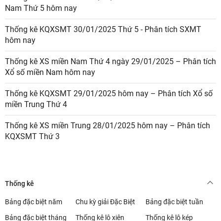
Nam Thứ 5 hôm nay
Thống kê KQXSMT 30/01/2025 Thứ 5 - Phân tích SXMT
hôm nay
Thống kê XS miền Nam Thứ 4 ngày 29/01/2025 – Phân tích
Xổ số miền Nam hôm nay
Thống kê KQXSMT 29/01/2025 hôm nay – Phân tích Xổ số
miền Trung Thứ 4
Thống kê XS miền Trung 28/01/2025 hôm nay – Phân tích
KQXSMT Thứ 3
Thống kê
Bảng đặc biệt năm
Chu kỳ giải Đặc Biệt
Bảng đặc biệt tuần
Bảng đặc biệt tháng
Thống kê lô xiên
Thống kê lô kép