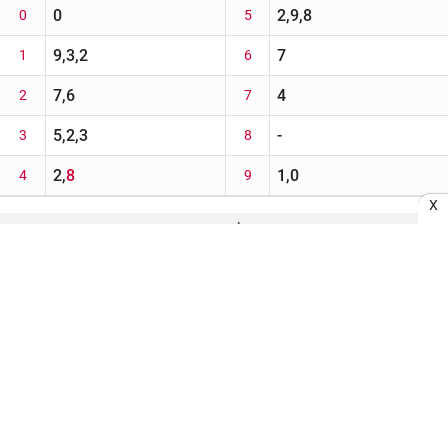
0
2,9,8
0
5
9,3,2
7
1
6
7,6
4
2
7
5,2,3
-
3
8
2,
8
1,0
4
9
X
Xem thêm kết quả xổ số Vĩnh Long
XS miền Bắc
XS miền Trung
XS miền Nam
Trực tiếp
Lô gan
Thống kê