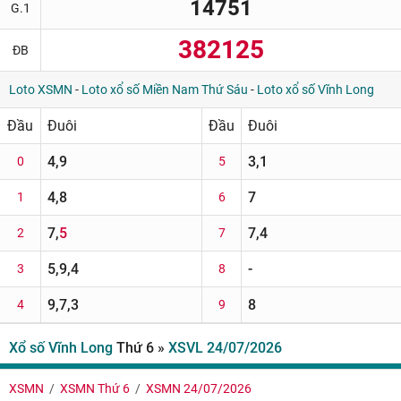
14751
G.1
382125
ĐB
Loto XSMN
-
Loto xổ số Miền Nam Thứ Sáu
-
Loto xổ số Vĩnh Long
Đầu
Đuôi
Đầu
Đuôi
4,9
3,1
0
5
4,8
7
1
6
7,
5
7,4
2
7
5,9,4
-
3
8
9,7,3
8
4
9
Xổ số Vĩnh Long
Thứ 6 »
XSVL 24/07/2026
XSMN
XSMN Thứ 6
XSMN 24/07/2026