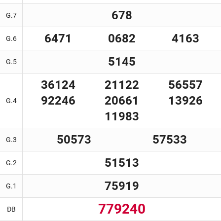
678
G.7
6471
0682
4163
G.6
5145
G.5
36124
21122
56557
92246
20661
13926
G.4
11983
50573
57533
G.3
51513
G.2
75919
G.1
779240
ĐB