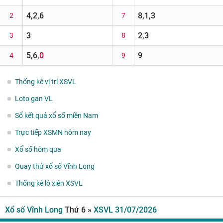
4,2,6
8,1,3
2
7
3
2,3
3
8
5,6,
0
9
4
9
Thống kê vị trí XSVL
Loto gan VL
Sổ kết quả xổ số miền Nam
Trực tiếp XSMN hôm nay
Xổ số hôm qua
Quay thử xổ số Vĩnh Long
Thống kê lô xiên XSVL
Xổ số Vĩnh Long
Thứ 6 »
XSVL 31/07/2026