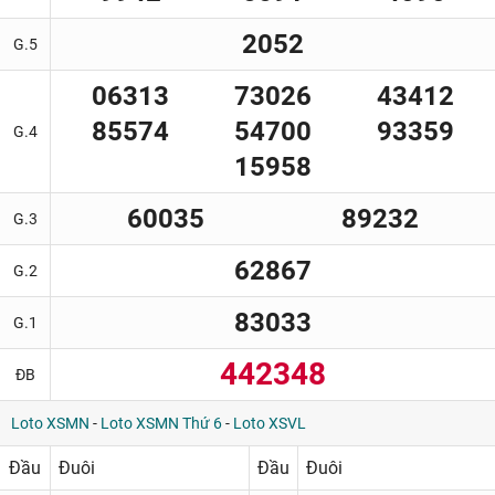
2052
G.5
06313
73026
43412
85574
54700
93359
G.4
15958
60035
89232
G.3
62867
G.2
83033
G.1
442348
ĐB
Loto XSMN
-
Loto XSMN Thứ 6
-
Loto XSVL
Đầu
Đuôi
Đầu
Đuôi