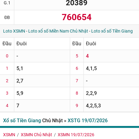
20389
G.1
760654
ĐB
Loto XSMN
-
Loto xổ số Miền Nam Chủ Nhật
-
Loto xổ số Tiền Giang
Đầu
Đuôi
Đầu
Đuôi
-
4
0
5
5,1
4,1,5
1
6
2,7
-
2
7
5,9
2,2,9
3
8
7
4,2,5,3
4
9
Xổ số Tiền Giang
Chủ Nhật »
XSTG 19/07/2026
XSMN
XSMN Chủ Nhật
XSMN 19/07/2026