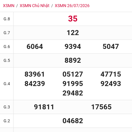
XSMN
XSMN Chủ Nhật
XSMN 26/07/2026
35
G.8
122
G.7
6064
9394
5047
G.6
8892
G.5
83961
05127
47715
84239
91995
92493
G.4
29482
91811
17565
G.3
04682
G.2