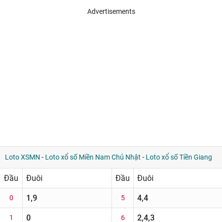
Advertisements
Loto XSMN
-
Loto xổ số Miền Nam Chủ Nhật
-
Loto xổ số Tiền Giang
Đầu
Đuôi
Đầu
Đuôi
1,9
4,4
0
5
0
2,4,3
1
6