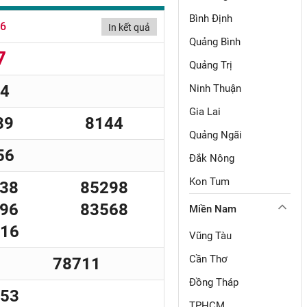
Bình Định
26
In kết quả
Quảng Bình
7
Quảng Trị
4
Ninh Thuận
Gia Lai
89
8144
Quảng Ngãi
56
Đắk Nông
Kon Tum
38
85298
96
83568
Miền Nam
16
Vũng Tàu
Cần Thơ
78711
Đồng Tháp
53
TPHCM