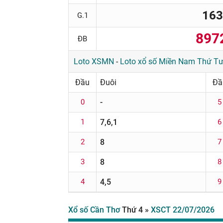
163
G.1
897
ĐB
Loto XSMN
-
Loto xổ số Miền Nam Thứ T
Đầu
Đuôi
Đầ
0
-
5
1
7,6,1
6
2
8
7
3
8
8
4
4,5
9
Xổ số Cần Thơ
Thứ 4 »
XSCT 22/07/2026