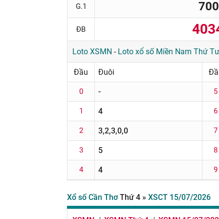
700
G.1
403
ĐB
Loto XSMN
-
Loto xổ số Miền Nam Thứ T
Đầu
Đuôi
Đầ
0
-
5
1
4
6
2
3,2,3,0,0
7
3
5
8
4
4
9
Xổ số Cần Thơ
Thứ 4 »
XSCT 15/07/2026