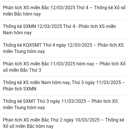
Phân tích XS miền Bắc 12/03/2025 Thứ 4 – Thống kê Xổ số
miền Bắc hôm nay
Thống kê SXMN 12/03/2025 Thứ 4 - Phân tích XS miền
Nam hôm nay
Thống kê KQXSMT Thứ 4 ngày 12/03/2025 – Phân tích XS
miền Trung hôm nay
Phân tích XS miền Bắc 11/03/2025 hôm nay – Phân tích Xổ
số miền Bắc Thứ 3
Thống kê XS miền Nam hôm nay, Thứ 3 ngày 11/03/2025 –
Phân tích SXMN
Thống kê SXMT Thứ 3 ngày 11/03/2025 – Phân tích XS
miền Trung hôm nay
Phân tích XS miền Bắc Thứ 2 ngày 10/03/2025 – Thống kê
Xổ số miền Bắc hôm nay