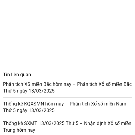
Tin liên quan
Phân tích XS miền Bắc hôm nay – Phân tích Xổ số miền Bắc
Thứ 5 ngày 13/03/2025
Thống kê KQXSMN hôm nay – Phân tích Xổ số miền Nam
Thứ 5 ngày 13/03/2025
Thống kê SXMT 13/03/2025 Thứ 5 – Nhận định Xổ số miền
Trung hôm nay