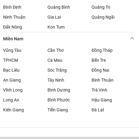
Bình Định
Quảng Bình
Quảng Trị
Ninh Thuận
Gia Lai
Quảng Ngãi
Đắk Nông
Kon Tum
Miền Nam
Vũng Tàu
Cần Thơ
Đồng Tháp
TPHCM
Cà Mau
Bến Tre
Bạc Liêu
Sóc Trăng
Đồng Nai
An Giang
Tây Ninh
Bình Thuận
Vĩnh Long
Bình Dương
Trà Vinh
Long An
Bình Phước
Hậu Giang
Kiên Giang
Tiền Giang
Đà Lạt