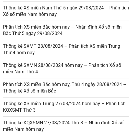
Thống kê XS miền Nam Thứ 5 ngày 29/08/2024 – Phân tích
Xổ số miền Nam hôm nay
Phân tích XS miền Bắc hôm nay – Nhận định Xổ số miền
Bắc Thứ 5 ngày 29/08/2024
Thống kê SXMT 28/08/2024 – Phân tích XS miền Trung
Thứ 4 hôm nay
Thống kê SXMN 28/08/2024 hôm nay – Phân tích Xổ số
miền Nam Thứ 4
Phân tích XS miền Bắc hôm nay, Thứ 4 ngày 28/08/2024 –
Thống kê Xổ số miền Bắc
Thống kê XS miền Trung 27/08/2024 hôm nay – Phân tích
KQXSMT Thứ 3
Thống kê KQXSMN 27/08/2024 Thứ 3 – Nhận định Xổ số
miền Nam hôm nay