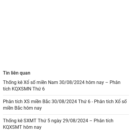
Tin liên quan
Thống kê Xổ số miền Nam 30/08/2024 hôm nay – Phân
tích KQXSMN Thứ 6
Phân tích XS miền Bắc 30/08/2024 Thứ 6 - Phân tích Xổ số
miền Bắc hôm nay
Thống kê SXMT Thứ 5 ngày 29/08/2024 – Phân tích
KQXSMT hôm nay