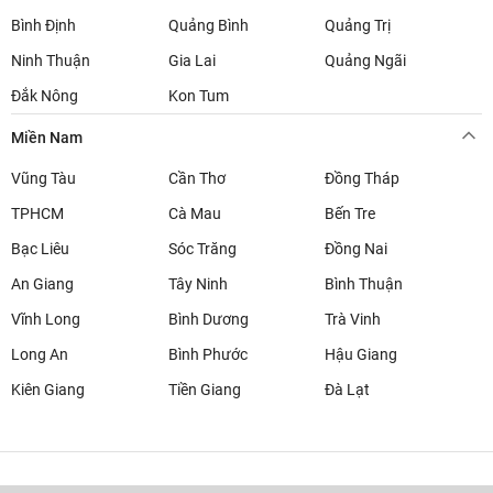
Bình Định
Quảng Bình
Quảng Trị
Ninh Thuận
Gia Lai
Quảng Ngãi
Đắk Nông
Kon Tum
Miền Nam
Vũng Tàu
Cần Thơ
Đồng Tháp
TPHCM
Cà Mau
Bến Tre
Bạc Liêu
Sóc Trăng
Đồng Nai
An Giang
Tây Ninh
Bình Thuận
Vĩnh Long
Bình Dương
Trà Vinh
Long An
Bình Phước
Hậu Giang
Kiên Giang
Tiền Giang
Đà Lạt