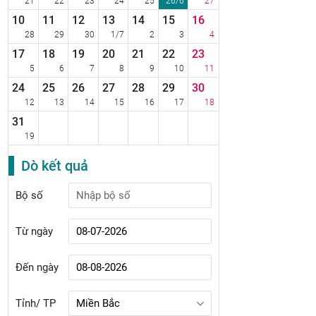
21
22
23
24
25
26/6
27
10
11
12
13
14
15
16
28
29
30
1/7
2
3
4
17
18
19
20
21
22
23
5
6
7
8
9
10
11
24
25
26
27
28
29
30
12
13
14
15
16
17
18
31
19
Dò kết quả
Bộ số
Từ ngày
Đến ngày
Tỉnh/ TP