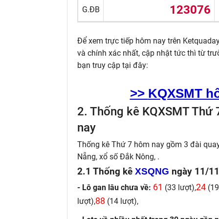
123076
G.ĐB
Để xem trực tiếp hôm nay trên Ketquada
và chính xác nhất, cập nhật tức thì từ trư
bạn truy cập tại đây:
>>
KQXSMT hô
2.
Thống kê KQXSMT Thứ 
nay
Thống kê Thứ 7 hôm nay gồm 3 đài quay:
Nẵng, xổ số Đắk Nông, .
2.1 Thống kê
XSQNG
ngày 11/1
61
24
- Lô gan lâu chưa về:
(33 lượt),
(19
88
lượt),
(14 lượt),