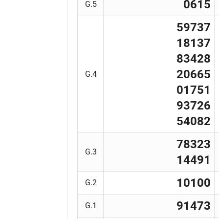
0615
G.5
59737
18137
83428
20665
G.4
01751
93726
54082
78323
G.3
14491
10100
G.2
91473
G.1