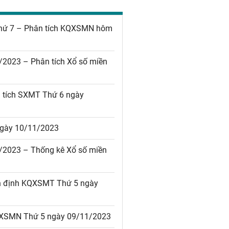
hứ 7 – Phân tích KQXSMN hôm
/2023 – Phân tích Xổ số miền
 tích SXMT Thứ 6 ngày
ngày 10/11/2023
/2023 – Thống kê Xổ số miền
n định KQXSMT Thứ 5 ngày
QXSMN Thứ 5 ngày 09/11/2023