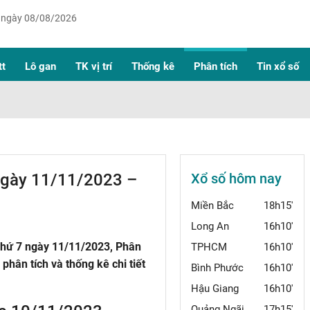
 ngày 08/08/2026
tt
Lô gan
TK vị trí
Thống kê
Phân tích
Tin xổ số
gày 11/11/2023 –
Xổ số hôm nay
Miền Bắc
18h15'
Long An
16h10'
Thứ 7 ngày 11/11/2023, Phân
TPHCM
16h10'
hân tích và thống kê chi tiết
Bình Phước
16h10'
Hậu Giang
16h10'
Quảng Ngãi
17h15'