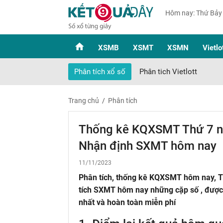
Hôm nay: Thứ Bảy
XSMB
XSMT
XSMN
Vietlo
Phân tích xổ số
Phân tich Vietlott
Trang chủ
Phân tích
Thống kê KQXSMT Thứ 7 n
Nhận định SXMT hôm nay
11/11/2023
Phân tích, thống kê KQXSMT hôm nay, 
tích SXMT hôm nay những cặp số , được p
nhất và hoàn toàn miễn phí