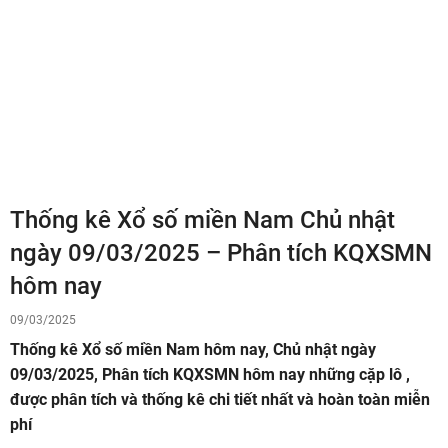
Thống kê Xổ số miền Nam Chủ nhật
ngày 09/03/2025 – Phân tích KQXSMN
hôm nay
09/03/2025
Thống kê Xổ số miền Nam hôm nay, Chủ nhật ngày
09/03/2025, Phân tích KQXSMN hôm nay những cặp lô ,
được phân tích và thống kê chi tiết nhất và hoàn toàn miễn
phí