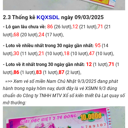
2.3 Thống kê
KQXSDL
ngày 09/03/2025
86
12
71
- Lô gan lâu chưa về:
(26 lượt),
(21 lượt),
(21
68
24
lượt),
(20 lượt),
(17 lượt),
95
- Loto về nhiều nhất trong 30 ngày gần nhất:
(14
30
21
18
47
lượt),
(11 lượt),
(10 lượt),
(10 lượt),
(10 lượt),
12
71
- Loto về ít nhất trong 30 ngày gần nhất:
(1 lượt),
(1
86
83
87
lượt),
(1 lượt),
(1 lượt),
(2 lượt),
=>> Xem vé số miền Nam Chủ Nhật 9/3/2025 đang phát
hành trong ngày hôm nay, dưới đây là vé XSMN 9/3 đúng
chuẩn do Công ty TNHH MTV Xổ số kiến thiết Đà Lạt quay số
mở thưởng: