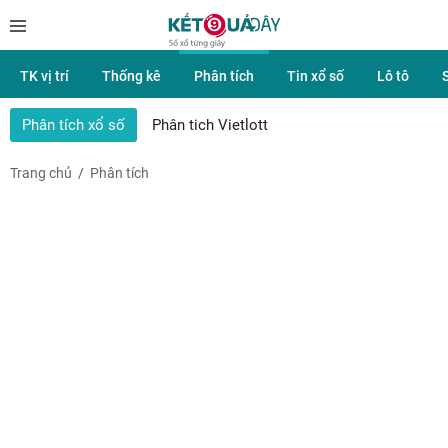
TK vị trí
Thống kê
Phân tích
Tin xổ số
Lô tô
Phân tích xổ số
Phân tich Vietlott
Trang chủ
Phân tích