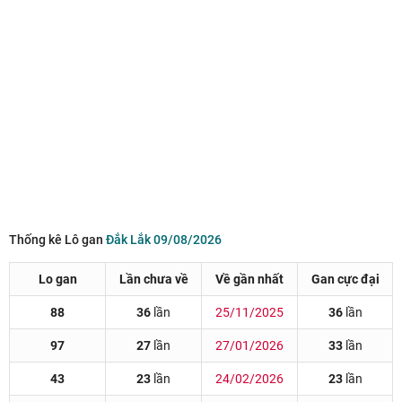
Thống kê Lô gan
Đắk Lắk 09/08/2026
Lo gan
Lần chưa về
Về gần nhất
Gan cực đại
88
36
lần
25/11/2025
36
lần
97
27
lần
27/01/2026
33
lần
43
23
lần
24/02/2026
23
lần