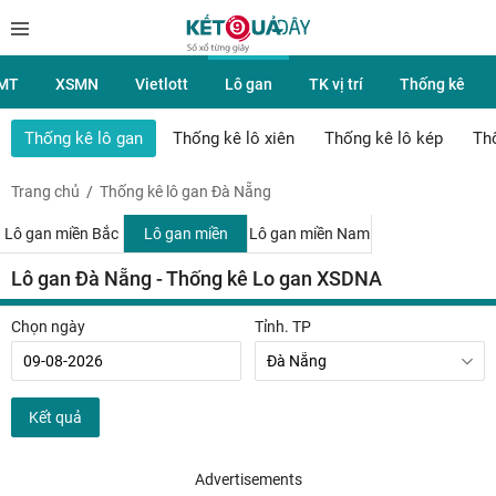
MT
XSMN
Vietlott
Lô gan
TK vị trí
Thống kê
Thống kê lô gan
Thống kê lô xiên
Thống kê lô kép
Th
Trang chủ
Thống kê lô gan Đà Nẵng
Lô gan miền Bắc
Lô gan miền
Lô gan miền Nam
Trung
Lô gan Đà Nẵng - Thống kê Lo gan XSDNA
Chọn ngày
Tỉnh. TP
Kết quả
Advertisements