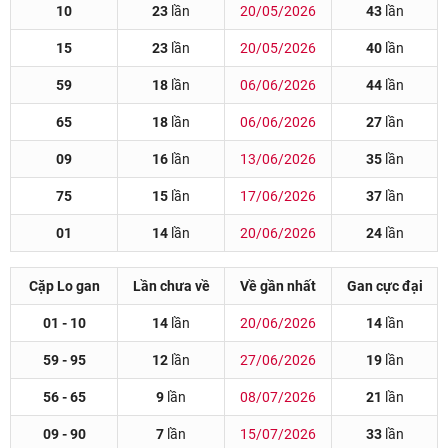
10
23
lần
20/05/2026
43
lần
15
23
lần
20/05/2026
40
lần
59
18
lần
06/06/2026
44
lần
65
18
lần
06/06/2026
27
lần
09
16
lần
13/06/2026
35
lần
75
15
lần
17/06/2026
37
lần
01
14
lần
20/06/2026
24
lần
Cặp Lo gan
Lần chưa về
Về gần nhất
Gan cực đại
01 - 10
14
lần
20/06/2026
14
lần
59 - 95
12
lần
27/06/2026
19
lần
56 - 65
9
lần
08/07/2026
21
lần
09 - 90
7
lần
15/07/2026
33
lần