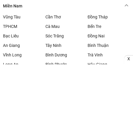
Miền Nam
Vũng Tàu
Cần Thơ
Đồng Tháp
TPHCM
Cà Mau
Bến Tre
Bạc Liêu
Sóc Trăng
Đồng Nai
An Giang
Tây Ninh
Bình Thuận
Vĩnh Long
Bình Dương
Trà Vinh
X
Long An
Bình Phước
Hậu Giang
Kiên Giang
Tiền Giang
Đà Lạt
XS miền Bắc
XS miền Trung
XS miền Nam
Trực tiếp
Lô gan
Thống kê