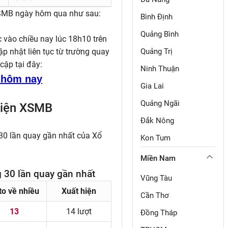
XSMB ngày hôm qua như sau:
Bình Định
Quảng Bình
 vào chiều nay lúc 18h10 trên
p nhật liên tục từ trường quay
Quảng Trị
 cập tại đây:
Ninh Thuận
 hôm nay
Gia Lai
Quảng Ngãi
 hiện XSMB
Đắk Nông
 30 lần quay gần nhất của Xổ
Kon Tum
Miền Nam
g 30 lần quay gần nhất
Vũng Tàu
to về nhiều
Xuất hiện
Cần Thơ
13
14 lượt
Đồng Tháp