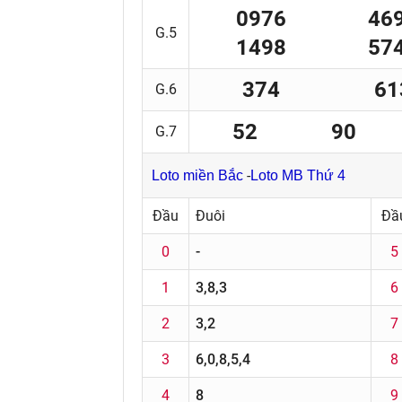
0976
46
G.5
1498
57
374
61
G.6
52
90
G.7
-
Loto miền Bắc
Loto MB Thứ 4
Đầu
Đuôi
Đầ
0
-
5
1
3,8,3
6
2
3,2
7
3
6,0,8,5,4
8
4
8
9