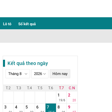
Lô tô
Sổ kết quả
Kết quả theo ngày
Hôm nay
T.2
T.3
T.4
T.5
T.6
T.7
C.N
1
2
19/6
20
3
4
5
6
7
8
9