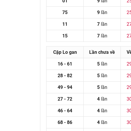
01
9
lần
2
75
9
lần
2
11
7
lần
2
15
7
lần
2
Cặp Lo gan
Lần chưa về
V
16 - 61
5
lần
2
28 - 82
5
lần
2
49 - 94
5
lần
2
27 - 72
4
lần
3
46 - 64
4
lần
3
68 - 86
4
lần
3