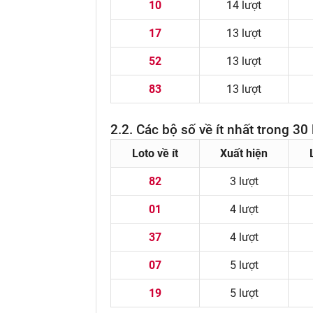
10
14 lượt
17
13 lượt
52
13 lượt
83
13 lượt
2.2. Các bộ số về ít nhất trong 30
Loto về ít
Xuất hiện
82
3 lượt
01
4 lượt
37
4 lượt
07
5 lượt
19
5 lượt