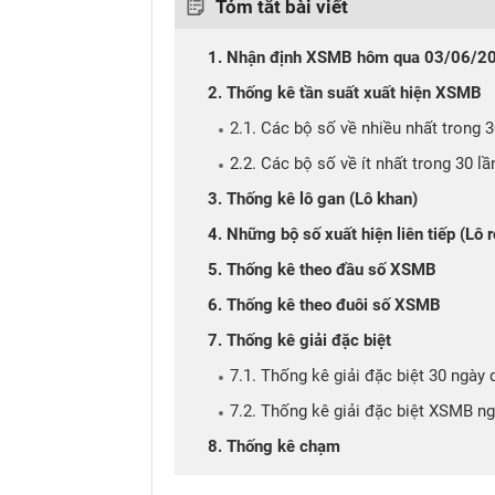
Tóm tắt bài viết
1. Nhận định XSMB hôm qua 03/06/2
2. Thống kê tần suất xuất hiện XSMB
2.1. Các bộ số về nhiều nhất trong 
2.2. Các bộ số về ít nhất trong 30 l
3. Thống kê lô gan (Lô khan)
4. Những bộ số xuất hiện liên tiếp (Lô r
5. Thống kê theo đầu số XSMB
6. Thống kê theo đuôi số XSMB
7. Thống kê giải đặc biệt
7.1. Thống kê giải đặc biệt 30 ngày 
7.2. Thống kê giải đặc biệt XSMB n
8. Thống kê chạm