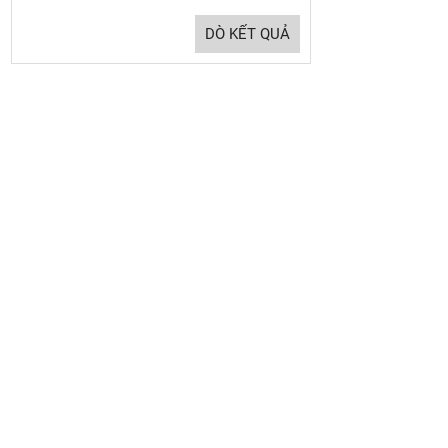
DÒ KẾT QUẢ