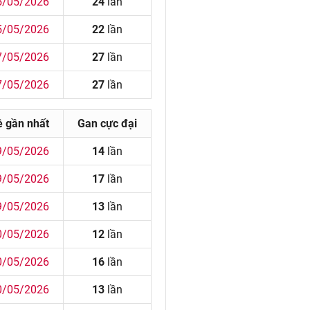
5/05/2026
24
lần
5/05/2026
22
lần
7/05/2026
27
lần
7/05/2026
27
lần
ề gần nhất
Gan cực đại
9/05/2026
14
lần
9/05/2026
17
lần
9/05/2026
13
lần
0/05/2026
12
lần
0/05/2026
16
lần
0/05/2026
13
lần