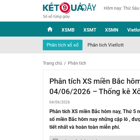
Hôm nay: Thứ Sáu
XSMB
XSMT
XSMN
Vietlo
Phân tích xổ số
Phân tich Vietlott
Trang chủ
Phân tích
Phân tích XS miền Bắc hôm
04/06/2026 – Thống kê Xổ
04/06/2026
Phân tích XS miền Bắc hôm nay, Thứ 5 
số miền Bắc hôm nay những cặp lô , được
tiết nhất và hoàn toàn miễn phí.