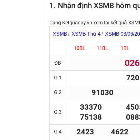
1. Nhận định XSMB hôm q
Cùng Ketquaday.vn xem lại kết quả XS
XSMB
XSMB Thứ 4
XSMB 03/06/2
10BL
11BL
1BL
026
ĐB
720
G.1
91030
G.2
33370
450
G.3
75138
088
2423
4622
G.4