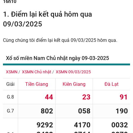
16h10
1.
Điểm lại kết quả hôm qua
09/03/2025
Cùng chúng tôi điểm lại kết quả 09/03/2025 hôm qua.
Xổ số miền Nam Chủ nhật ngày 09-03-2025
XSMN
XSMN Chủ nhật
XSMN 09/03/2025
Giải
Tiền Giang
Kiên Giang
Đà Lạt
44
23
91
G.8
802
058
190
G.7
9292
4170
0032