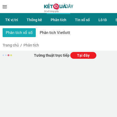
TK vị trí
Thống kê
Phân tích
Tin xổ số
Lô tô
Phân tích xổ số
Phân tich Vietlott
Trang chủ
Phân tích
Tường thuật trực tiếp
Tại đây