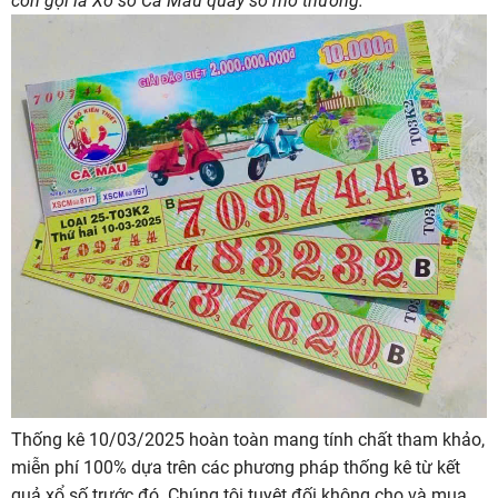
còn gọi là Xổ số Cà Mau quay số mở thưởng:
Thống kê 10/03/2025 hoàn toàn mang tính chất tham khảo,
miễn phí 100% dựa trên các phương pháp thống kê từ kết
quả xổ số trước đó. Chúng tôi tuyệt đối không cho và mua