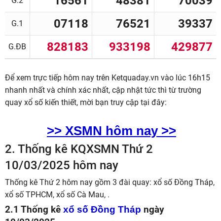
16561
48381
70039
G.2
07118
76521
39337
G.1
828183
933198
429877
G.ĐB
Để xem trực tiếp hôm nay trên Ketquaday.vn vào lúc 16h15
nhanh nhất và chính xác nhất, cập nhật tức thì từ trường
quay xổ số kiến thiết, mời bạn truy cập tại đây:
>>
XSMN hôm nay >>
2.
Thống kê KQXSMN Thứ 2
10/03/2025 hôm nay
Thống kê Thứ 2 hôm nay gồm 3 đài quay: xổ số Đồng Tháp,
xổ số TPHCM, xổ số Cà Mau, .
2.1 Thống kê
xổ số Đồng Tháp
ngày