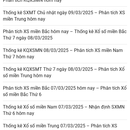
Phân tích KQXSMN hôm nay
Thống kê SXMT Chủ nhật ngày 09/03/2025 – Phân tích XS
miền Trung hôm nay
Phân tích XS miền Bắc hôm nay – Thống kê Xổ số miền Bắc
Thứ 7 ngày 08/03/2025
Thống kê KQXSMN 08/03/2025 – Phân tích XS miền Nam
Thứ 7 hôm nay
Thống kê KQXSMT Thứ 7 ngày 08/03/2025 – Phân tích Xổ
số miền Trung hôm nay
Phân tích XS miền Bắc 07/03/2025 hôm nay – Phân tích Xổ
số miền Bắc Thứ 6
Thống kê Xổ số miền Nam 07/03/2025 – Nhận định SXMN
Thứ 6 hôm nay
Thống kê Xổ số miền Trung 07/03/2025 – Phân tích XS