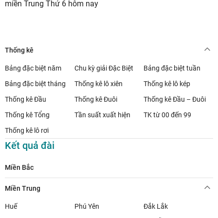
miền Trung Thứ 6 hôm nay
Thống kê
Bảng đặc biệt năm
Chu kỳ giải Đặc Biệt
Bảng đặc biệt tuần
Bảng đặc biệt tháng
Thống kê lô xiên
Thống kê lô kép
Thống kê Đầu
Thống kê Đuôi
Thống kê Đầu – Đuôi
Thống kê Tổng
Tần suất xuất hiện
TK từ 00 đến 99
Thống kê lô rơi
Kết quả đài
Miền Bắc
Miền Trung
Huế
Phú Yên
Đắk Lắk