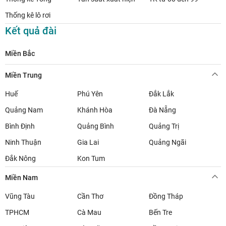
Thống kê lô rơi
Kết quả đài
Miền Bắc
Miền Trung
Huế
Phú Yên
Đắk Lắk
Quảng Nam
Khánh Hòa
Đà Nẵng
Bình Định
Quảng Bình
Quảng Trị
Ninh Thuận
Gia Lai
Quảng Ngãi
Đắk Nông
Kon Tum
Miền Nam
Vũng Tàu
Cần Thơ
Đồng Tháp
TPHCM
Cà Mau
Bến Tre