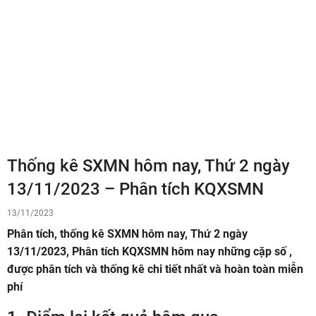
Thống kê SXMN hôm nay, Thứ 2 ngày
13/11/2023 – Phân tích KQXSMN
13/11/2023
Phân tích, thống kê SXMN hôm nay, Thứ 2 ngày
13/11/2023, Phân tích KQXSMN hôm nay những cặp số ,
được phân tích và thống kê chi tiết nhất và hoàn toàn miễn
phí