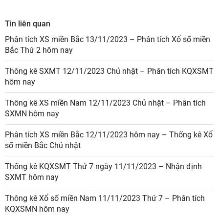
Tin liên quan
Phân tích XS miền Bắc 13/11/2023 – Phân tích Xổ số miền
Bắc Thứ 2 hôm nay
Thông kê SXMT 12/11/2023 Chủ nhật – Phân tích KQXSMT
hôm nay
Thông kê XS miền Nam 12/11/2023 Chủ nhật – Phân tích
SXMN hôm nay
Phân tích XS miền Bắc 12/11/2023 hôm nay – Thống kê Xổ
số miền Bắc Chủ nhật
Thống kê KQXSMT Thứ 7 ngày 11/11/2023 – Nhận định
SXMT hôm nay
Thông kê Xổ số miền Nam 11/11/2023 Thứ 7 – Phân tích
KQXSMN hôm nay