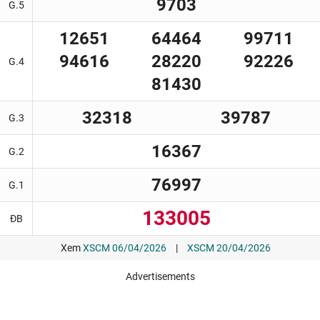
9703
G.5
12651
64464
99711
94616
28220
92226
G.4
81430
32318
39787
G.3
16367
G.2
76997
G.1
133005
ĐB
Xem
XSCM 06/04/2026
|
XSCM 20/04/2026
Advertisements