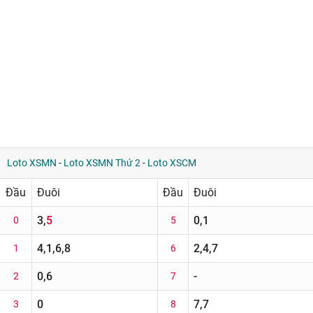
Loto XSMN
-
Loto XSMN Thứ 2
-
Loto XSCM
Đầu
Đuôi
Đầu
Đuôi
3,
5
0,1
0
5
4,1,6,8
2,4,7
1
6
0,6
-
2
7
0
7,7
3
8