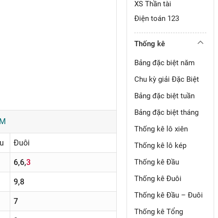
XS Thần tài
Điện toán 123
Thống kê
Bảng đặc biệt năm
Chu kỳ giải Đặc Biệt
Bảng đặc biệt tuần
Bảng đặc biệt tháng
CM
Thống kê lô xiên
u
Đuôi
Thống kê lô kép
6,6,
3
Thống kê Đầu
Thống kê Đuôi
9,8
Thống kê Đầu – Đuôi
7
Thống kê Tổng