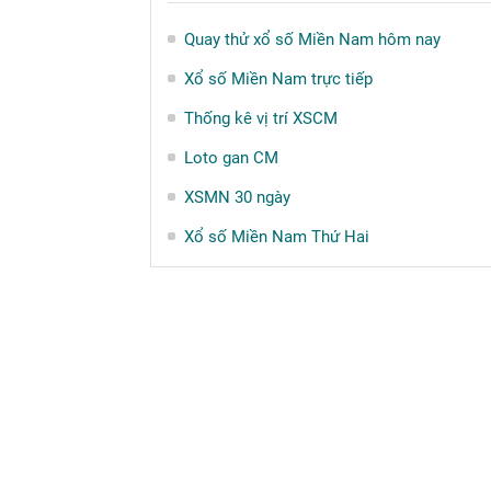
Quay thử xổ số Miền Nam hôm nay
Xổ số Miền Nam trực tiếp
Thống kê vị trí XSCM
Loto gan CM
XSMN 30 ngày
Xổ số Miền Nam Thứ Hai