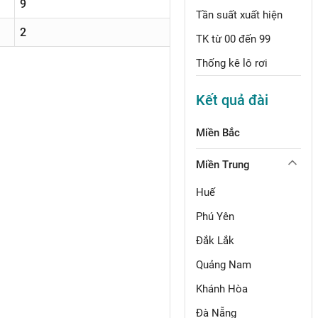
9
Tần suất xuất hiện
2
TK từ 00 đến 99
Thống kê lô rơi
Kết quả đài
Miền Bắc
Miền Trung
Huế
Phú Yên
Đắk Lắk
Quảng Nam
Khánh Hòa
Đà Nẵng