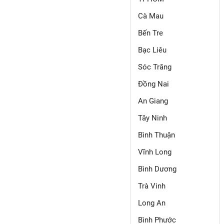
Cà Mau
Bến Tre
Bạc Liêu
Sóc Trăng
Đồng Nai
An Giang
Tây Ninh
Bình Thuận
Vĩnh Long
Bình Dương
Trà Vinh
Long An
Bình Phước