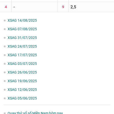
-
2,5
4
9
XSAG 14/08/2025
XSAG 07/08/2025
XSAG 31/07/2025
XSAG 24/07/2025
XSAG 17/07/2025
XSAG 03/07/2025
XSAG 26/06/2025
XSAG 19/06/2025
XSAG 12/06/2025
XSAG 05/06/2025
Quay thử xổ số Miền Nam hôm nay