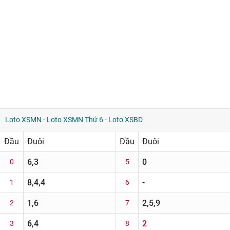
Loto XSMN
-
Loto XSMN Thứ 6
-
Loto XSBD
Đầu
Đuôi
Đầu
Đuôi
6,3
0
0
5
8,4,4
-
1
6
1,6
2,5,9
2
7
6,4
2
3
8