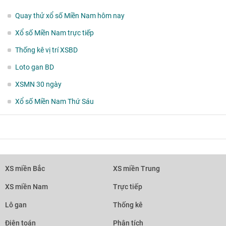
Quay thử xổ số Miền Nam hôm nay
Xổ số Miền Nam trực tiếp
Thống kê vị trí XSBD
Loto gan BD
XSMN 30 ngày
Xổ số Miền Nam Thứ Sáu
XS miền Bắc
XS miền Trung
XS miền Nam
Trực tiếp
Lô gan
Thống kê
Điện toán
Phân tích