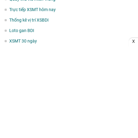
Trực tiếp XSMT hôm nay
Thống kê vị trí XSBDI
Loto gan BDI
XSMT 30 ngày
X
Xổ số Miền Trung Thứ Năm
XS miền Bắc
XS miền Trung
XS miền Nam
Trực tiếp
Lô gan
Thống kê
Điện toán
Phân tích