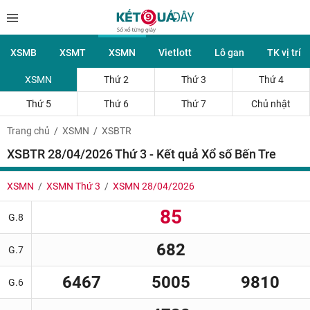
XSMB
XSMT
XSMN
Vietlott
Lô gan
TK vị trí
XSMN
Thứ 2
Thứ 3
Thứ 4
Thứ 5
Thứ 6
Thứ 7
Chủ nhật
Trang chủ
XSMN
XSBTR
XSBTR 28/04/2026 Thứ 3 - Kết quả Xổ số Bến Tre
XSMN
XSMN Thứ 3
XSMN 28/04/2026
85
G.8
682
G.7
6467
5005
9810
G.6