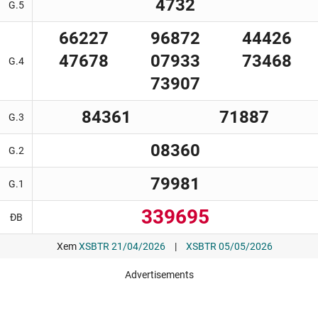
4732
G.5
66227
96872
44426
47678
07933
73468
G.4
73907
84361
71887
G.3
08360
G.2
79981
G.1
339695
ĐB
Xem
XSBTR 21/04/2026
|
XSBTR 05/05/2026
Advertisements