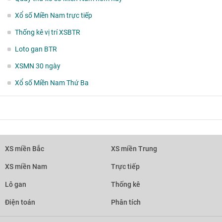
Xổ số Miền Nam trực tiếp
Thống kê vị trí XSBTR
Loto gan BTR
XSMN 30 ngày
Xổ số Miền Nam Thứ Ba
XS miền Bắc
XS miền Trung
XS miền Nam
Trực tiếp
Lô gan
Thống kê
Điện toán
Phân tích