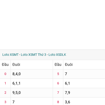
Loto XSMT
-
Loto XSMT Thứ 3
-
Loto XSDLK
Đầu
Đuôi
Đầu
Đuôi
8,4,0
7
0
5
6,1,1
6,1
1
6
9,5,0
7,9
2
7
7
3,6
3
8