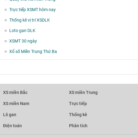
Trực tiếp XSMT hôm nay
Thống kê vị trí XSDLK
Loto gan DLK
XSMT 30 ngày
Xổ số Miền Trung Thứ Ba
XS miền Bắc
XS miền Trung
XS miền Nam
Trực tiếp
Lô gan
Thống kê
Điện toán
Phân tích