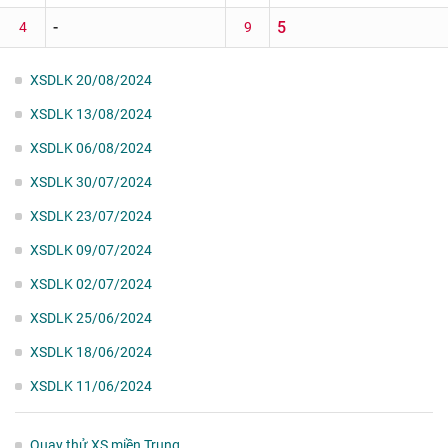
-
5
4
9
XSDLK 20/08/2024
XSDLK 13/08/2024
XSDLK 06/08/2024
XSDLK 30/07/2024
XSDLK 23/07/2024
XSDLK 09/07/2024
XSDLK 02/07/2024
XSDLK 25/06/2024
XSDLK 18/06/2024
XSDLK 11/06/2024
Quay thử XS miền Trung