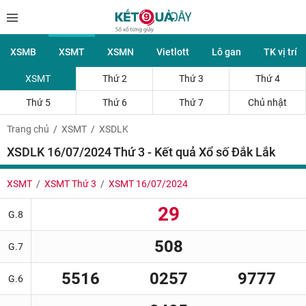
XSMB
XSMT
XSMN
Vietlott
Lô gan
TK vị trí
XSMT
Thứ 2
Thứ 3
Thứ 4
Thứ 5
Thứ 6
Thứ 7
Chủ nhật
Trang chủ
XSMT
XSDLK
XSDLK 16/07/2024 Thứ 3 - Kết quả Xổ số Đắk Lắk
XSMT
XSMT Thứ 3
XSMT 16/07/2024
29
G.8
508
G.7
5516
0257
9777
G.6