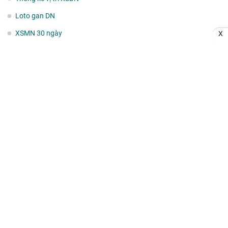
Loto gan DN
XSMN 30 ngày
X
Xổ số Miền Nam Thứ Tư
XS miền Bắc
XS miền Trung
XS miền Nam
Trực tiếp
Lô gan
Thống kê
Điện toán
Phân tích
Copyright @ 2009 - 2026 ketquaday.vn. All Rights Reserved
Công ty Cổ phần ICSoft
Địa chỉ: Toà nhà IC, số 82 phố Duy Tân, Phường Cầu Giấy, TP.Hà Nội