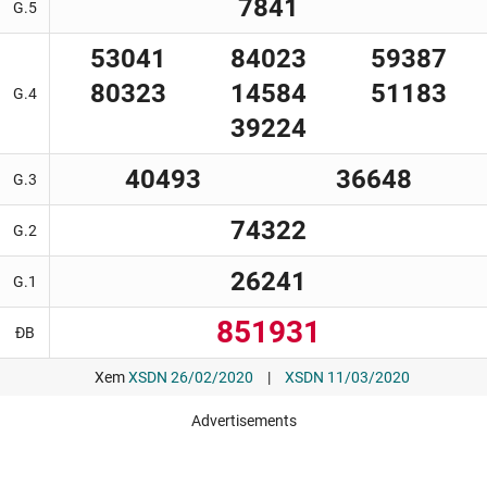
7841
G.5
53041
84023
59387
80323
14584
51183
G.4
39224
40493
36648
G.3
74322
G.2
26241
G.1
851931
ĐB
Xem
XSDN 26/02/2020
|
XSDN 11/03/2020
Advertisements