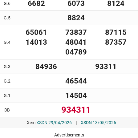
6682
6073
8124
G.6
8824
G.5
65061
73837
87115
14013
48041
87357
G.4
04789
84936
93311
G.3
46544
G.2
14504
G.1
934311
ĐB
Xem
XSDN 29/04/2026
|
XSDN 13/05/2026
Advertisements