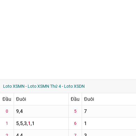
Loto XSMN
-
Loto XSMN Thứ 4
-
Loto XSDN
Đầu
Đuôi
Đầu
Đuôi
9,4
7
0
5
5,5,3,
1
,1
1
1
6
4,4
3
2
7