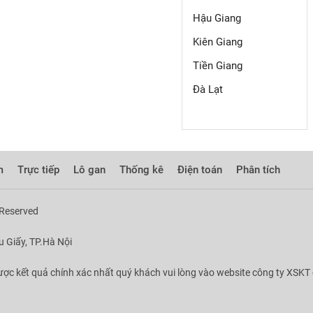
Hậu Giang
Kiên Giang
Tiền Giang
Đà Lạt
m
Trực tiếp
Lô gan
Thống kê
Điện toán
Phân tích
 Reserved
u Giấy, TP.Hà Nội
được kết quả chính xác nhất quý khách vui lòng vào website công ty XSKT 