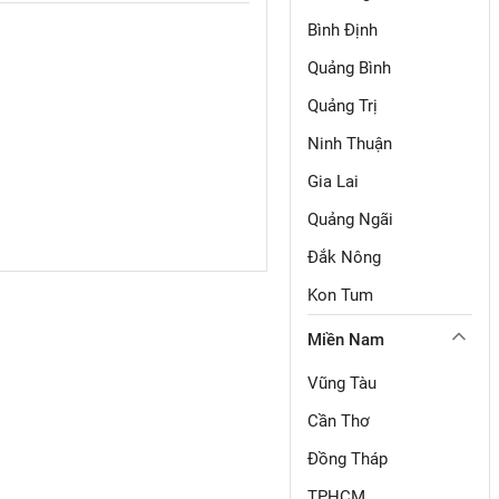
Bình Định
Quảng Bình
Quảng Trị
Ninh Thuận
Gia Lai
Quảng Ngãi
Đắk Nông
Kon Tum
Miền Nam
Vũng Tàu
Cần Thơ
Đồng Tháp
TPHCM