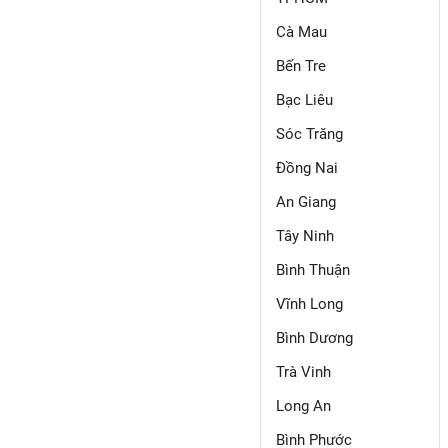
Cà Mau
Bến Tre
Bạc Liêu
Sóc Trăng
Đồng Nai
An Giang
Tây Ninh
Bình Thuận
Vĩnh Long
Bình Dương
Trà Vinh
Long An
Bình Phước