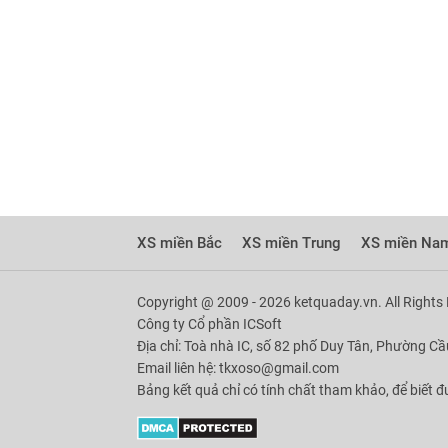
XS miền Bắc
XS miền Trung
XS miền Na
Copyright @ 2009 - 2026 ketquaday.vn. All Rights
Công ty Cổ phần ICSoft
Địa chỉ: Toà nhà IC, số 82 phố Duy Tân, Phường Cầ
Email liên hệ: tkxoso@gmail.com
Bảng kết quả chỉ có tính chất tham khảo, để biết 