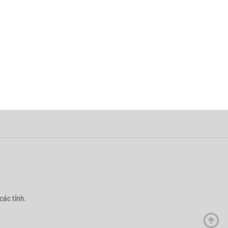
các tỉnh.