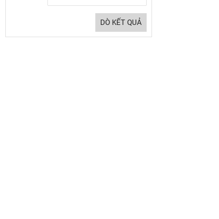
DÒ KẾT QUẢ