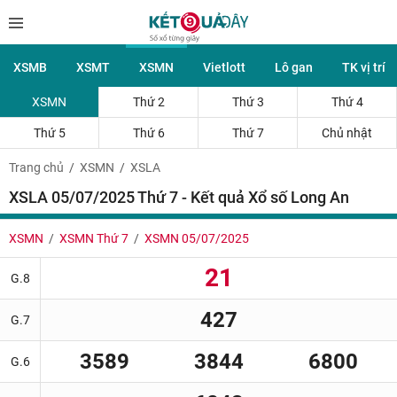
XSMB
XSMT
XSMN
Vietlott
Lô gan
TK vị trí
XSMN
Thứ 2
Thứ 3
Thứ 4
Thứ 5
Thứ 6
Thứ 7
Chủ nhật
Trang chủ
XSMN
XSLA
XSLA 05/07/2025 Thứ 7 - Kết quả Xổ số Long An
XSMN
XSMN Thứ 7
XSMN 05/07/2025
21
G.8
427
G.7
3589
3844
6800
G.6