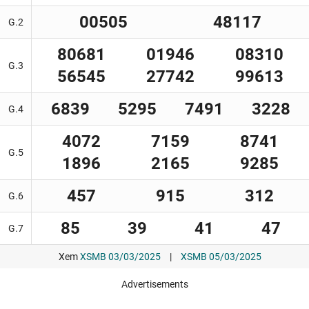
00505
48117
G.2
80681
01946
08310
G.3
56545
27742
99613
6839
5295
7491
3228
G.4
4072
7159
8741
G.5
1896
2165
9285
457
915
312
G.6
85
39
41
47
G.7
Xem
XSMB 03/03/2025
|
XSMB 05/03/2025
Advertisements