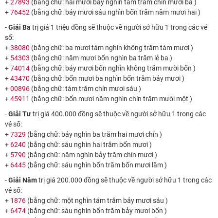
+
27893
(bằng chữ: hai mươi bảy nghìn tám trăm chín mươi ba )
+
76452
(bằng chữ: bảy mươi sáu nghìn bốn trăm năm mươi hai )
-
Giải Ba
trị giá 1 triệu đồng sẽ thuộc về người sở hữu 1 trong các vé
số:
+
38080
(bằng chữ: ba mươi tám nghìn không trăm tám mươi )
+
54303
(bằng chữ: năm mươi bốn nghìn ba trăm lẻ ba )
+
74014
(bằng chữ: bảy mươi bốn nghìn không trăm mười bốn )
+
43470
(bằng chữ: bốn mươi ba nghìn bốn trăm bảy mươi )
+
00896
(bằng chữ: tám trăm chín mươi sáu )
+
45911
(bằng chữ: bốn mươi năm nghìn chín trăm mười một )
-
Giải Tư
trị giá 400.000 đồng sẽ thuộc về người sở hữu 1 trong các
vé số:
+
7329
(bằng chữ: bảy nghìn ba trăm hai mươi chín )
+
6240
(bằng chữ: sáu nghìn hai trăm bốn mươi )
+
5790
(bằng chữ: năm nghìn bảy trăm chín mươi )
+
6445
(bằng chữ: sáu nghìn bốn trăm bốn mươi lăm )
-
Giải Năm
trị giá 200.000 đồng sẽ thuộc về người sở hữu 1 trong các
vé số:
+
1876
(bằng chữ: một nghìn tám trăm bảy mươi sáu )
+
6474
(bằng chữ: sáu nghìn bốn trăm bảy mươi bốn )