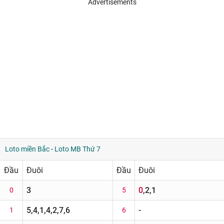
Advertisements
Loto miền Bắc
-
Loto MB Thứ 7
Đầu
Đuôi
Đầu
Đuôi
3
0
,2,1
0
5
5,4,1,4,2,7,6
-
1
6