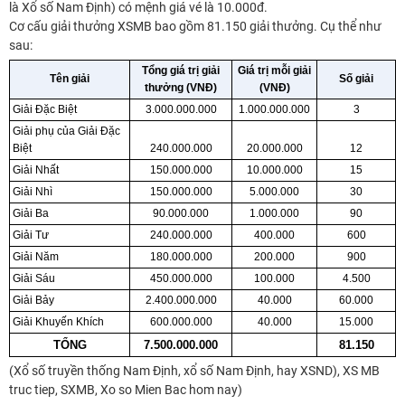
là Xổ số Nam Định) có mệnh giá vé là 10.000đ.
Cơ cấu giải thưởng XSMB bao gồm 81.150 giải thưởng. Cụ thể như
sau:
Tổng giá trị giải
Giá trị mỗi giải
Tên giải
Số giải
thưởng (VNĐ)
(VNĐ)
Giải Đặc Biệt
3.000.000.000
1.000.000.000
3
Giải phụ của Giải Đặc
Biệt
240.000.000
20.000.000
12
Giải Nhất
150.000.000
10.000.000
15
Giải Nhì
150.000.000
5.000.000
30
Giải Ba
90.000.000
1.000.000
90
Giải Tư
240.000.000
400.000
600
Giải Năm
180.000.000
200.000
900
Giải Sáu
450.000.000
100.000
4.500
Giải Bảy
2.400.000.000
40.000
60.000
Giải Khuyến Khích
600.000.000
40.000
15.000
TỔNG
7.500.000.000
81.150
(Xổ số truyền thống Nam Định, xổ số Nam Định, hay XSND), XS MB
truc tiep, SXMB, Xo so Mien Bac hom nay)