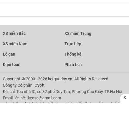
XS miền Bắc
XS miền Trung
XS miền Nam
Trực tiếp
Lô gan
Thống kê
Điện toán
Phân tích
Copyright @ 2009 - 2026 ketquaday.vn. All Rights Reserved
Công ty Cổ phần ICSoft
Địa chỉ: Toà nhà IC, số 82 phố Duy Tân, Phường Cầu Giấy, TP.Hà Nội
X
Email liên hệ: tkxoso@gmail.com
Bảng kết quả chỉ có tính chất tham khảo, để biết được kết quả chính
xác nhất quý khách vui lòng vào website công ty XSKT các tỉnh.